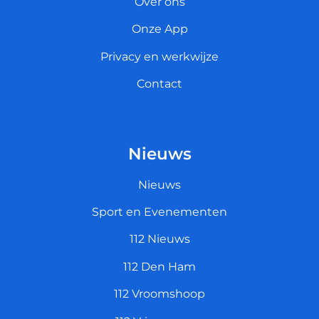
Over ons
Onze App
Privacy en werkwijze
Contact
Nieuws
Nieuws
Sport en Evenementen
112 Nieuws
112 Den Ham
112 Vroomshoop