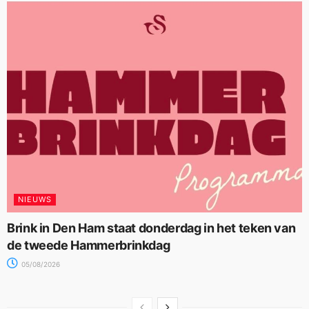
NIEUWS
Brink in Den Ham staat donderdag in het teken van
de tweede Hammerbrinkdag
05/08/2026