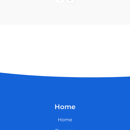
Home
Home