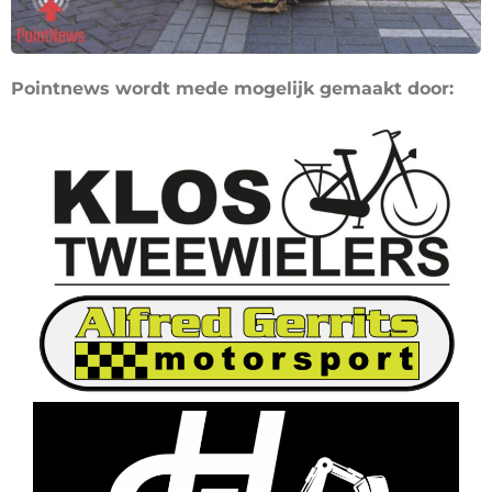
Pointnews wordt mede mogelijk gemaakt door: