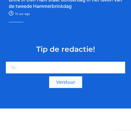
de tweede Hammerbrinkdag
15 uur ago
Tip de redactie!
Verstuur