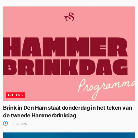
NIEUWS
Brink in Den Ham staat donderdag in het teken van
de tweede Hammerbrinkdag
05/08/2026