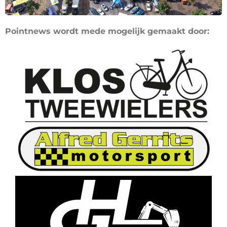
Pointnews wordt mede mogelijk gemaakt door: