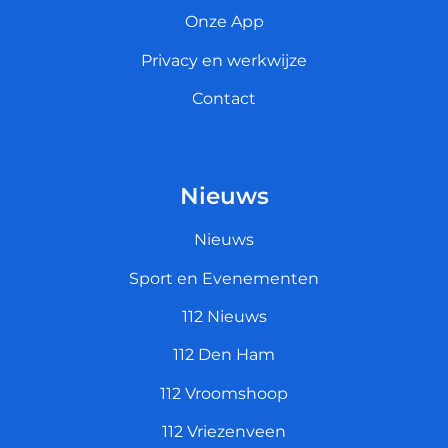
Onze App
Privacy en werkwijze
Contact
Nieuws
Nieuws
Sport en Evenementen
112 Nieuws
112 Den Ham
112 Vroomshoop
112 Vriezenveen