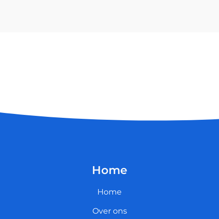
Home
Home
Over ons