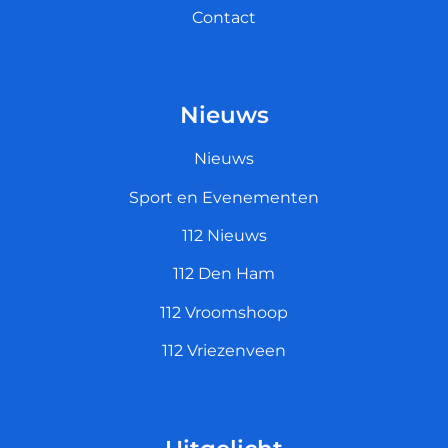
Contact
Nieuws
Nieuws
Sport en Evenementen
112 Nieuws
112 Den Ham
112 Vroomshoop
112 Vriezenveen