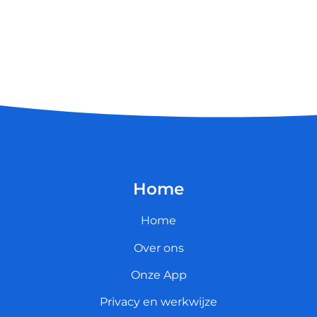
Home
Home
Over ons
Onze App
Privacy en werkwijze