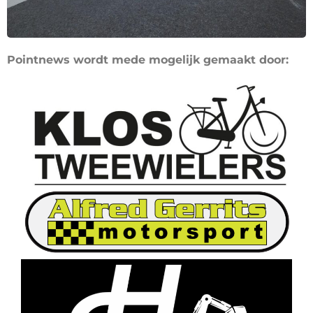
Pointnews wordt mede mogelijk gemaakt door: