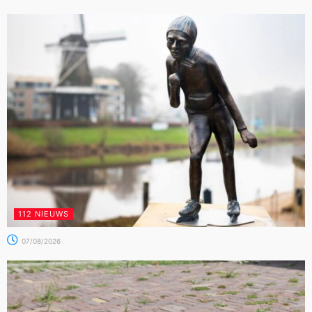
112 NIEUWS
07/08/2026