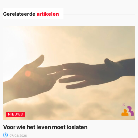
Gerelateerde
artikelen
NIEUWS
Voor wie het leven moet loslaten
07/08/2026