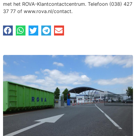
met het ROVA-Klantcontactcentrum. Telefoon (038) 427
37 77 of www.rova.nl/contact.