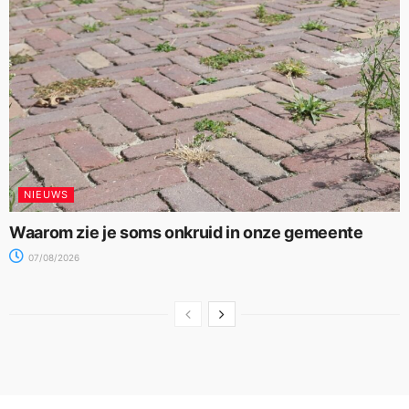
NIEUWS
Waarom zie je soms onkruid in onze gemeente
07/08/2026