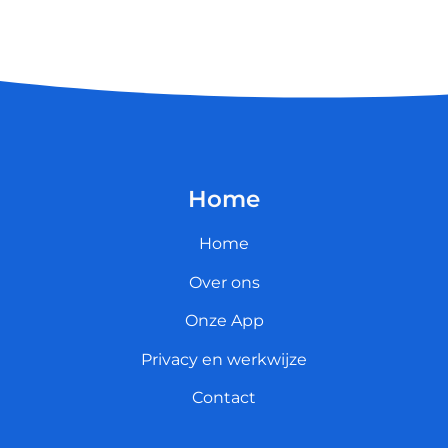
Home
Home
Over ons
Onze App
Privacy en werkwijze
Contact