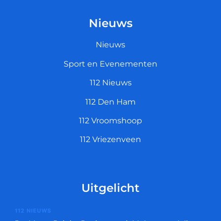
Nieuws
Nieuws
Sport en Evenementen
112 Nieuws
112 Den Ham
112 Vroomshoop
112 Vriezenveen
Uitgelicht
112 NIEUWS