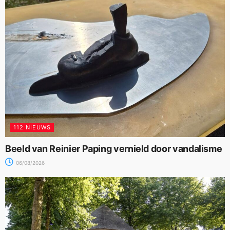
112 NIEUWS
Beeld van Reinier Paping vernield door vandalisme
06/08/2026