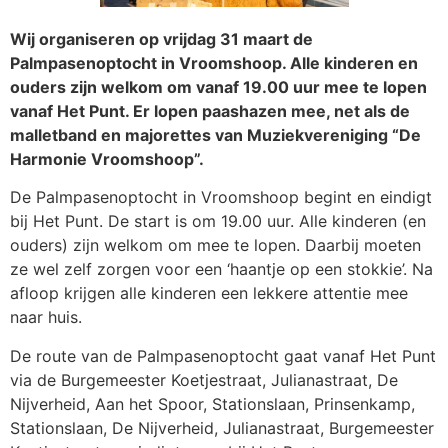
Wij organiseren op vrijdag 31 maart de
Palmpasenoptocht in Vroomshoop. Alle kinderen en
ouders zijn welkom om vanaf 19.00 uur mee te lopen
vanaf Het Punt. Er lopen paashazen mee, net als de
malletband en majorettes van Muziekvereniging “De
Harmonie Vroomshoop”.
De Palmpasenoptocht in Vroomshoop begint en eindigt
bij Het Punt. De start is om 19.00 uur. Alle kinderen (en
ouders) zijn welkom om mee te lopen. Daarbij moeten
ze wel zelf zorgen voor een ‘haantje op een stokkie’. Na
afloop krijgen alle kinderen een lekkere attentie mee
naar huis.
De route van de Palmpasenoptocht gaat vanaf Het Punt
via de Burgemeester Koetjestraat, Julianastraat, De
Nijverheid, Aan het Spoor, Stationslaan, Prinsenkamp,
Stationslaan, De Nijverheid, Julianastraat, Burgemeester