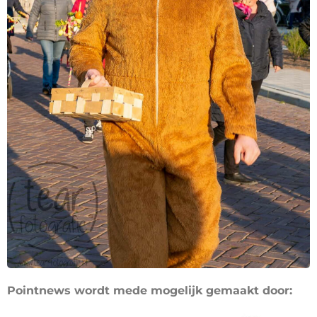
Pointnews wordt mede mogelijk gemaakt door: