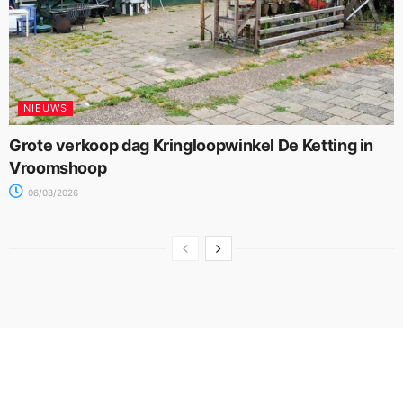
NIEUWS
Grote verkoop dag Kringloopwinkel De Ketting in
Vroomshoop
06/08/2026