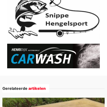
Gerelateerde
artikelen