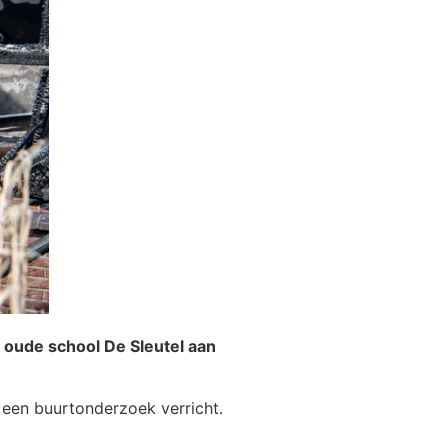
oude school De Sleutel aan
een buurtonderzoek verricht.