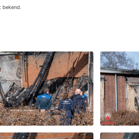
t bekend.