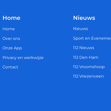
Home
Nieuws
Nieuws
Home
Sport en Eveneme
Over ons
112 Nieuws
Onze App
112 Den Ham
Privacy en werkwijze
112 Vroomshoop
Contact
112 Vriezenveen