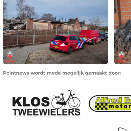
Pointnews wordt mede mogelijk gemaakt door: