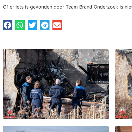
Of er iets is gevonden door Team Brand Onderzoek is nie