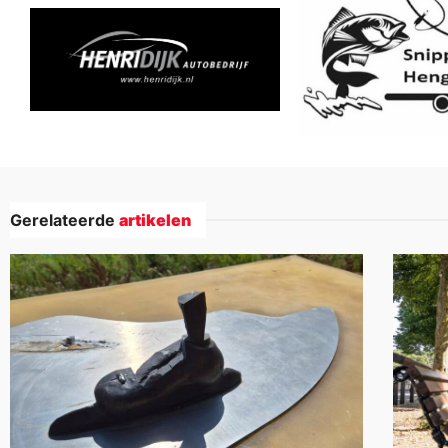
Gerelateerde
artikelen