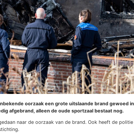
ekende oorzaak een grote uitslaande brand gewoed in 
dig afgebrand, alleen de oude sportzaal bestaat nog.
aan naar de oorzaak van de brand. Ook heeft de politie 
tichting.