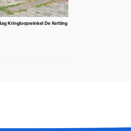
ag Kringloopwinkel De Ketting