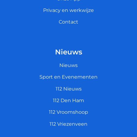
Privacy en werkwijze
Contact
Nieuws
Nieuws
Sport en Evenementen
112 Nieuws
112 Den Ham
112 Vroomshoop
112 Vriezenveen