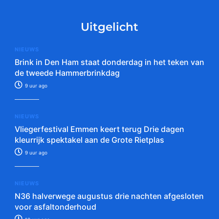
Uitgelicht
NIEUWS
Brink in Den Ham staat donderdag in het teken van
de tweede Hammerbrinkdag
9 uur ago
NIEUWS
Vliegerfestival Emmen keert terug Drie dagen
kleurrijk spektakel aan de Grote Rietplas
9 uur ago
NIEUWS
N36 halverwege augustus drie nachten afgesloten
voor asfaltonderhoud