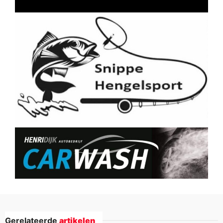
Gerelateerde
artikelen