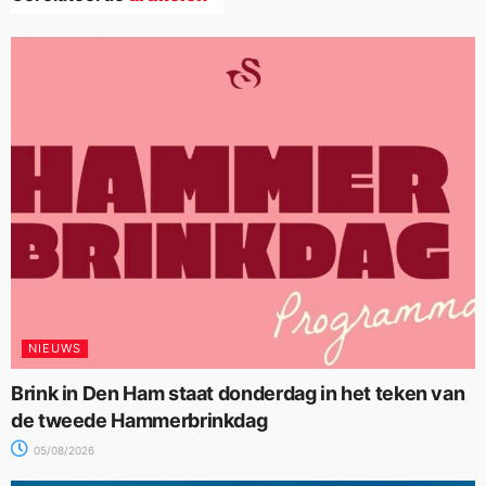
NIEUWS
Brink in Den Ham staat donderdag in het teken van
de tweede Hammerbrinkdag
05/08/2026