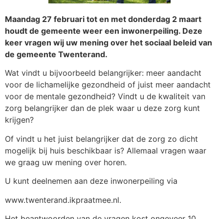
Maandag 27 februari tot en met donderdag 2 maart
houdt de gemeente weer een inwonerpeiling. Deze
keer vragen wij uw mening over het sociaal beleid van
de gemeente Twenterand.
Wat vindt u bijvoorbeeld belangrijker: meer aandacht
voor de lichamelijke gezondheid of juist meer aandacht
voor de mentale gezondheid? Vindt u de kwaliteit van
zorg belangrijker dan de plek waar u deze zorg kunt
krijgen?
Of vindt u het juist belangrijker dat de zorg zo dicht
mogelijk bij huis beschikbaar is? Allemaal vragen waar
we graag uw mening over horen.
U kunt deelnemen aan deze inwonerpeiling via
www.twenterand.ikpraatmee.nl.
Het beantwoorden van de vragen kost ongeveer 10