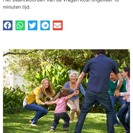
minuten tijd.