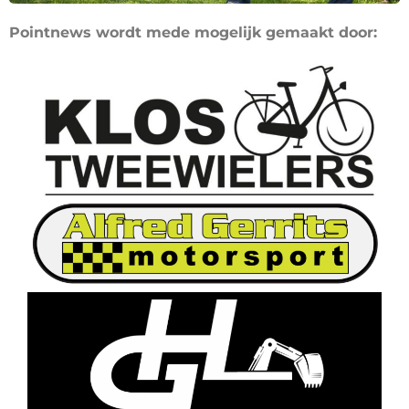
Pointnews wordt mede mogelijk gemaakt door: