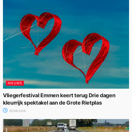
NIEUWS
Vliegerfestival Emmen keert terug Drie dagen
kleurrijk spektakel aan de Grote Rietplas
05/08/2026