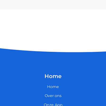
Home
Home
Over ons
Onze App