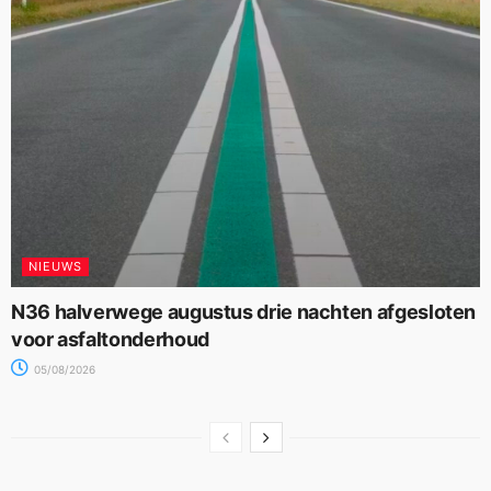
NIEUWS
N36 halverwege augustus drie nachten afgesloten
voor asfaltonderhoud
05/08/2026