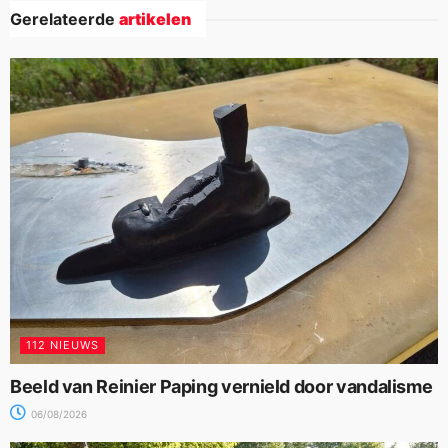
Gerelateerde
artikelen
112 NIEUWS
Beeld van Reinier Paping vernield door vandalisme
06/08/2026