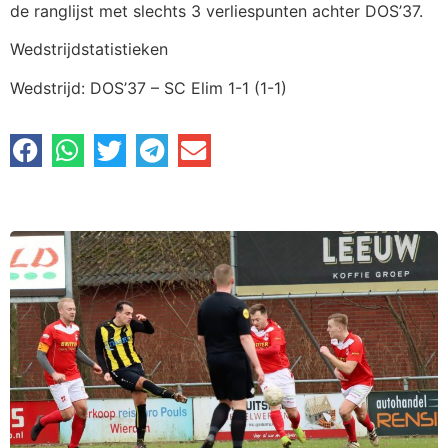
de ranglijst met slechts 3 verliespunten achter DOS’37.
Wedstrijdstatistieken
Wedstrijd: DOS’37 – SC Elim 1-1 (1-1)