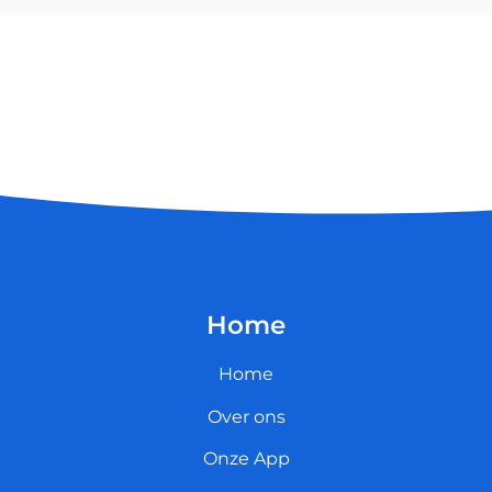
Home
Home
Over ons
Onze App