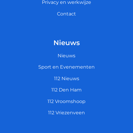
Privacy en werkwijze
Contact
Nieuws
Nieuws
Sport en Evenementen
112 Nieuws
112 Den Ham
112 Vroomshoop
112 Vriezenveen