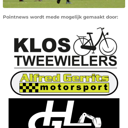
Pointnews wordt mede mogelijk gemaakt door: