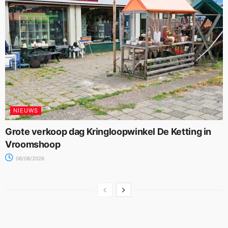
NIEUWS
Grote verkoop dag Kringloopwinkel De Ketting in
Vroomshoop
06/08/2026