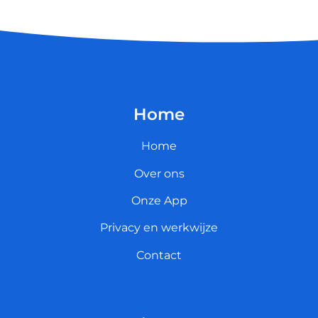
Home
Home
Over ons
Onze App
Privacy en werkwijze
Contact