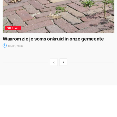
NIEUWS
Waarom zie je soms onkruid in onze gemeente
07/08/2026