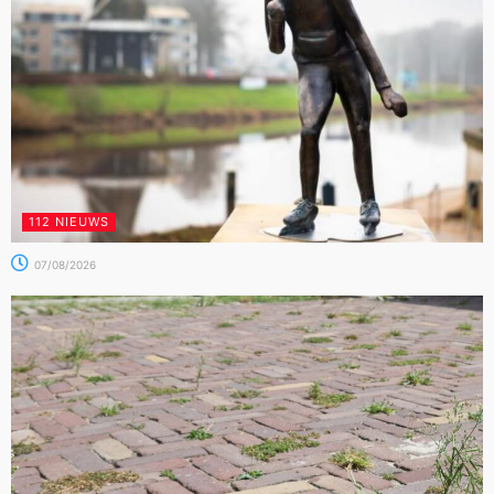
112 NIEUWS
07/08/2026