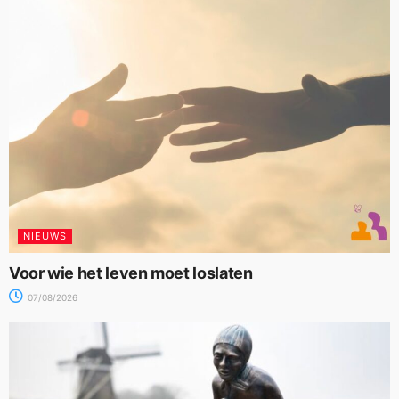
NIEUWS
Voor wie het leven moet loslaten
07/08/2026