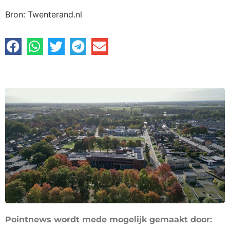
Bron: Twenterand.nl
Pointnews wordt mede mogelijk gemaakt door: