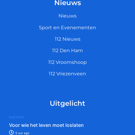
Nieuws
Nieuws
Sport en Evenementen
112 Nieuws
112 Den Ham
112 Vroomshoop
112 Vriezenveen
Uitgelicht
NIEUWS
Voor wie het leven moet loslaten
5 uur ago