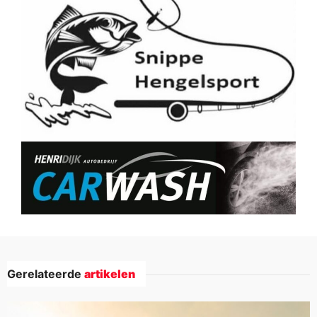
Gerelateerde
artikelen