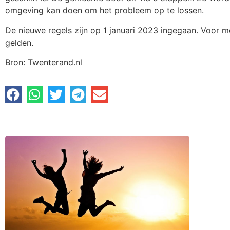
omgeving kan doen om het probleem op te lossen.
De nieuwe regels zijn op 1 januari 2023 ingegaan. Voor 
gelden.
Bron: Twenterand.nl