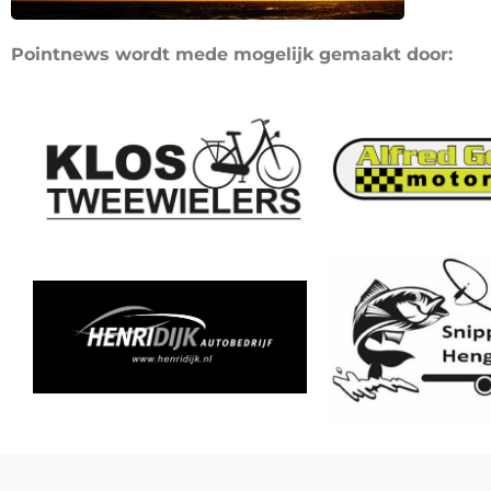
Pointnews wordt mede mogelijk gemaakt door: