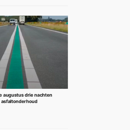
 augustus drie nachten
r asfaltonderhoud