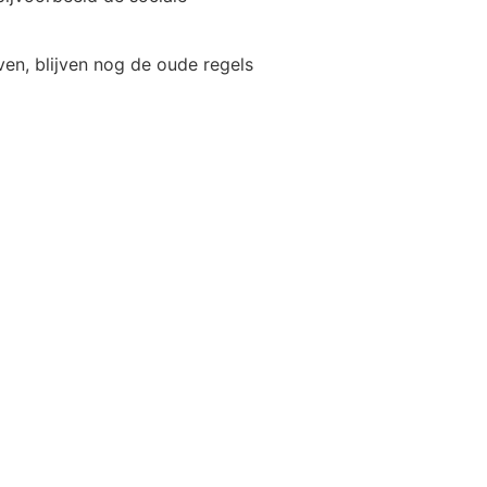
en, blijven nog de oude regels