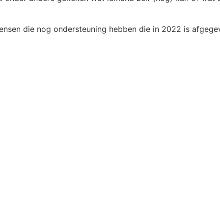
mensen die nog ondersteuning hebben die in 2022 is afgegev