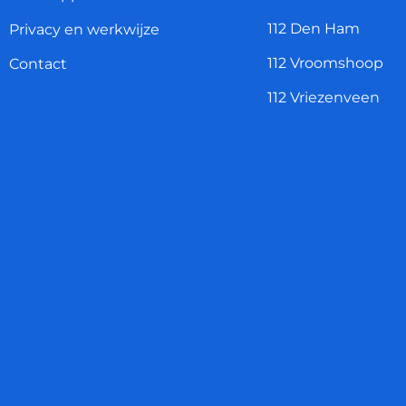
112 Den Ham
Privacy en werkwijze
112 Vroomshoop
Contact
112 Vriezenveen