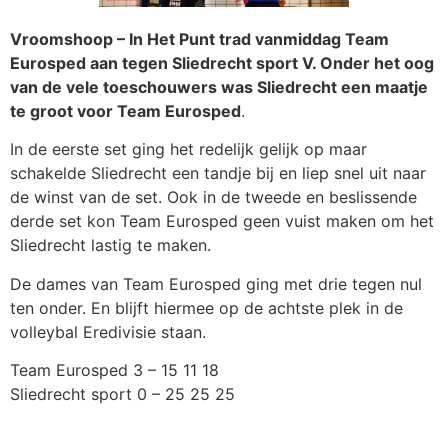
Vroomshoop – In Het Punt trad vanmiddag Team
Eurosped aan tegen Sliedrecht sport V. Onder het oog
van de vele toeschouwers was Sliedrecht een maatje
te groot voor Team Eurosped
.
In de eerste set ging het redelijk gelijk op maar
schakelde Sliedrecht een tandje bij en liep snel uit naar
de winst van de set. Ook in de tweede en beslissende
derde set kon Team Eurosped geen vuist maken om het
Sliedrecht lastig te maken.
De dames van Team Eurosped ging met drie tegen nul
ten onder. En blijft hiermee op de achtste plek in de
volleybal Eredivisie staan.
Team Eurosped 3 – 15 11 18
Sliedrecht sport 0 – 25 25 25