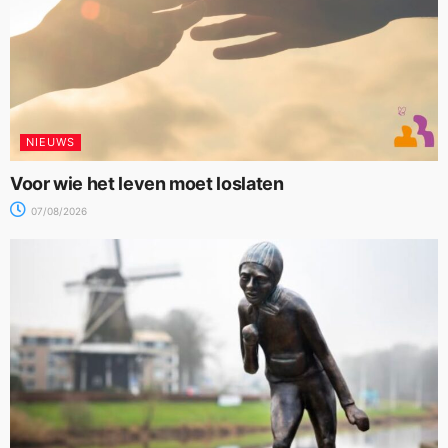
NIEUWS
Voor wie het leven moet loslaten
07/08/2026