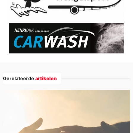
Gerelateerde
artikelen