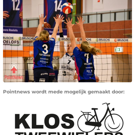
Pointnews wordt mede mogelijk gemaakt door: