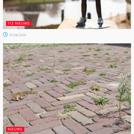
112 NIEUWS
07/08/2026
NIEUWS