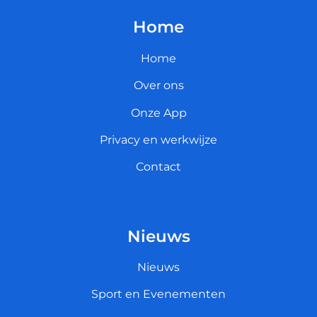
Home
Home
Over ons
Onze App
Privacy en werkwijze
Contact
Nieuws
Nieuws
Sport en Evenementen