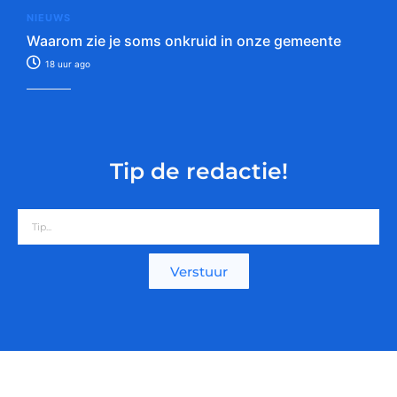
NIEUWS
Waarom zie je soms onkruid in onze gemeente
18 uur ago
Tip de redactie!
Verstuur