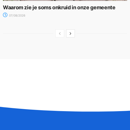
Waarom zie je soms onkruid in onze gemeente
07/08/2026