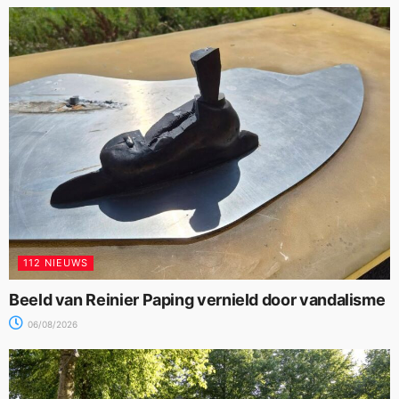
112 NIEUWS
Beeld van Reinier Paping vernield door vandalisme
06/08/2026