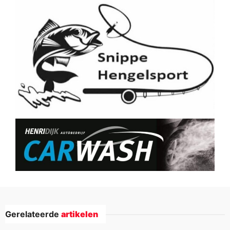
Gerelateerde
artikelen