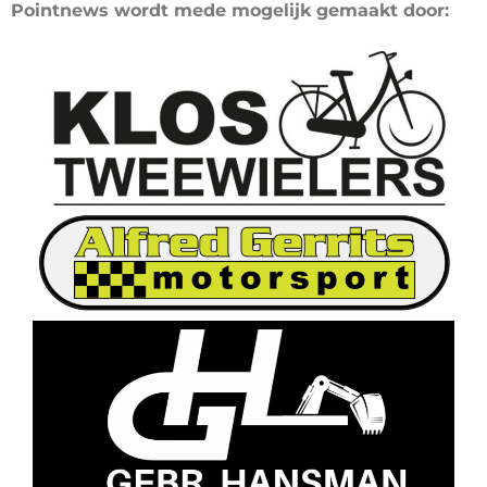
Pointnews wordt mede mogelijk gemaakt door: