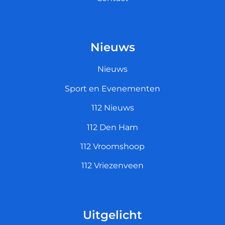
Nieuws
Nieuws
Sport en Evenementen
112 Nieuws
112 Den Ham
112 Vroomshoop
112 Vriezenveen
Uitgelicht