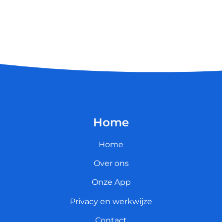
Home
Home
Over ons
Onze App
Privacy en werkwijze
Contact