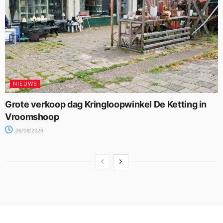
NIEUWS
Grote verkoop dag Kringloopwinkel De Ketting in
Vroomshoop
06/08/2026