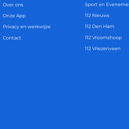
Sport en Eveneme
Over ons
112 Nieuws
Onze App
112 Den Ham
Privacy en werkwijze
112 Vroomshoop
Contact
112 Vriezenveen