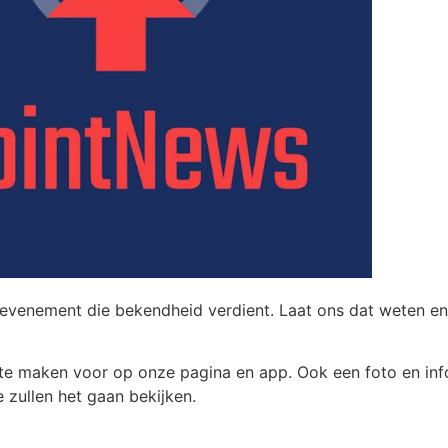
en evenement die bekendheid verdient. Laat ons dat weten en
 te maken voor op onze pagina en app. Ook een foto en in
 zullen het gaan bekijken.