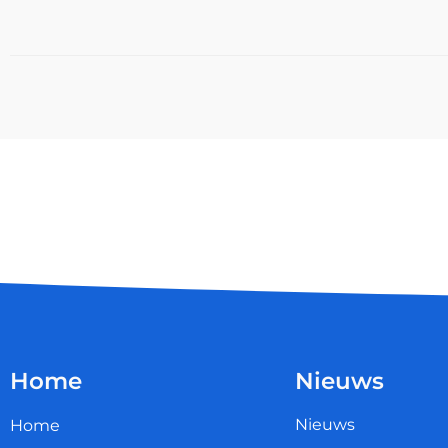
Home
Nieuws
Nieuws
Home