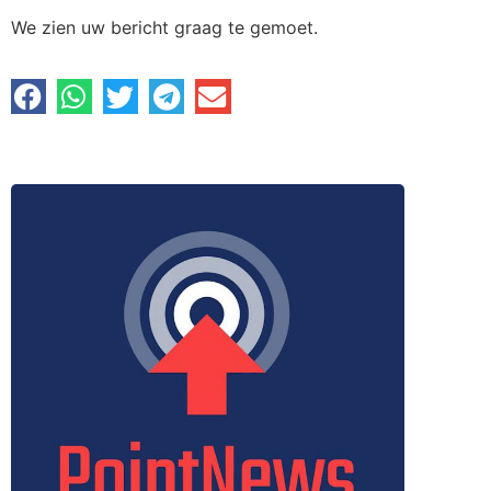
We zien uw bericht graag te gemoet.