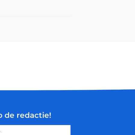
p de redactie!