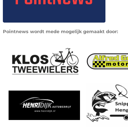
Pointnews wordt mede mogelijk gemaakt door: