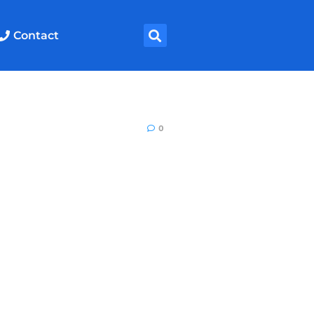
Contact
0