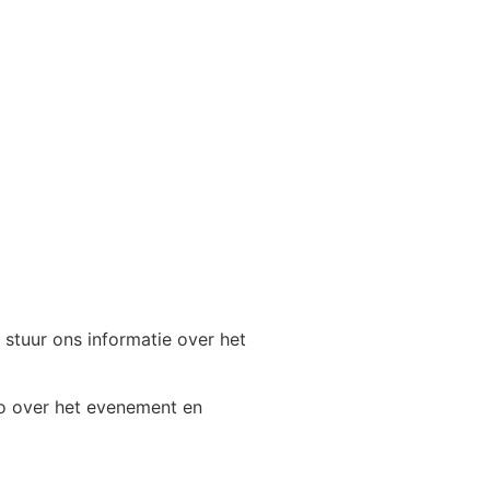
 stuur ons informatie over het
fo over het evenement en