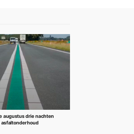
 augustus drie nachten
r asfaltonderhoud