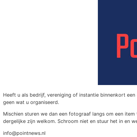
Heeft u als bedrijf, vereniging of instantie binnenkort e
geen wat u organiseerd.
Mischien sturen we dan een fotograaf langs om een item
dergelijke zijn welkom. Schroom niet en stuur het in en we
info@pointnews.nl