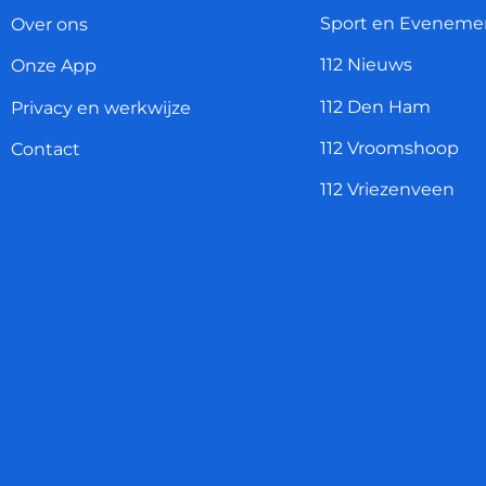
Sport en Eveneme
Over ons
112 Nieuws
Onze App
112 Den Ham
Privacy en werkwijze
112 Vroomshoop
Contact
112 Vriezenveen