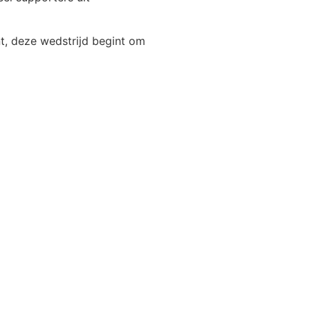
, deze wedstrijd begint om