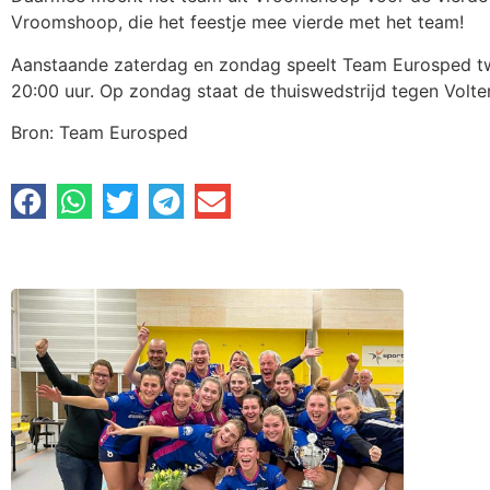
Vroomshoop, die het feestje mee vierde met het team!
Aanstaande zaterdag en zondag speelt Team Eurosped tw
20:00 uur. Op zondag staat de thuiswedstrijd tegen Volt
Bron: Team Eurosped