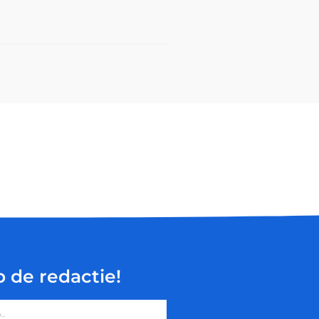
p de redactie!