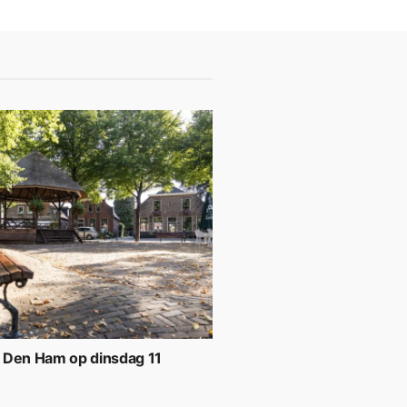
 Den Ham op dinsdag 11