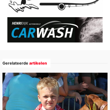
Gerelateerde
artikelen