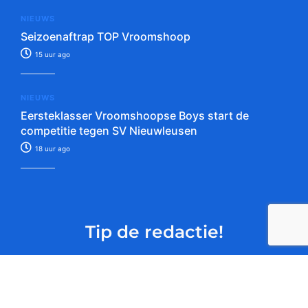
NIEUWS
Seizoenaftrap TOP Vroomshoop
15 uur ago
NIEUWS
Eersteklasser Vroomshoopse Boys start de
competitie tegen SV Nieuwleusen
18 uur ago
Tip de redactie!