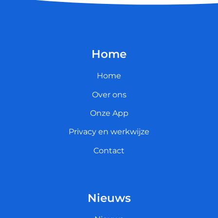
Home
Home
Over ons
Onze App
Privacy en werkwijze
Contact
Nieuws