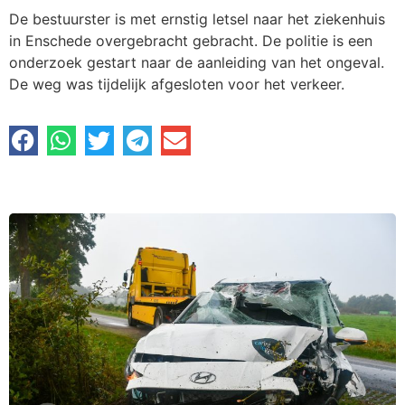
De bestuurster is met ernstig letsel naar het ziekenhuis
in Enschede overgebracht gebracht. De politie is een
onderzoek gestart naar de aanleiding van het ongeval.
De weg was tijdelijk afgesloten voor het verkeer.