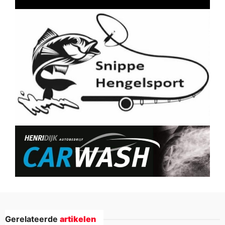
Gerelateerde
artikelen