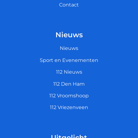
Contact
Nieuws
Nieuws
Sport en Evenementen
112 Nieuws
112 Den Ham
112 Vroomshoop
112 Vriezenveen
Uitgelicht