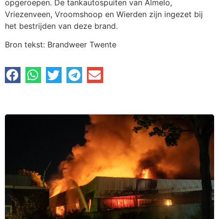
opgeroepen. De tankautospuiten van Almelo,
Vriezenveen, Vroomshoop en Wierden zijn ingezet bij
het bestrijden van deze brand.
Bron tekst: Brandweer Twente