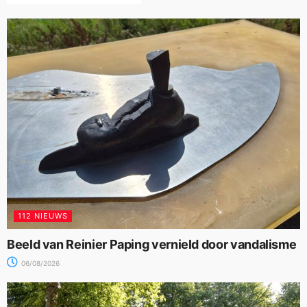
112 NIEUWS
Beeld van Reinier Paping vernield door vandalisme
06/08/2026