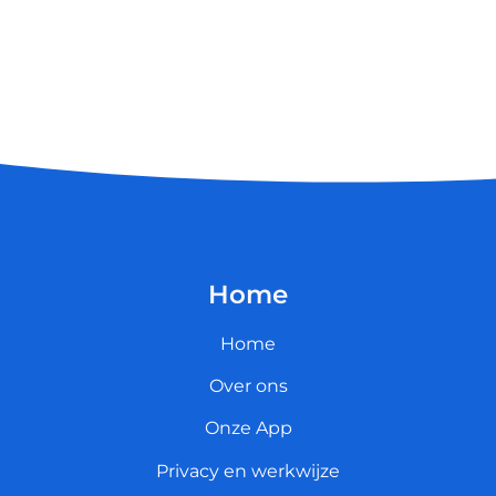
Home
Home
Over ons
Onze App
Privacy en werkwijze