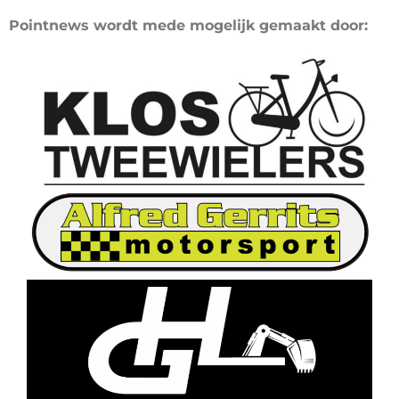
Pointnews wordt mede mogelijk gemaakt door: