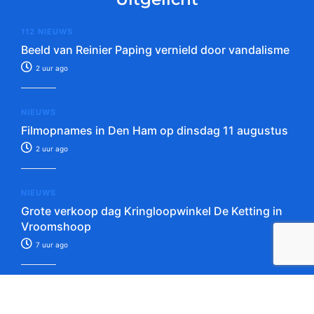
112 NIEUWS
Beeld van Reinier Paping vernield door vandalisme
2 uur ago
NIEUWS
Filmopnames in Den Ham op dinsdag 11 augustus
2 uur ago
NIEUWS
Grote verkoop dag Kringloopwinkel De Ketting in
Vroomshoop
7 uur ago