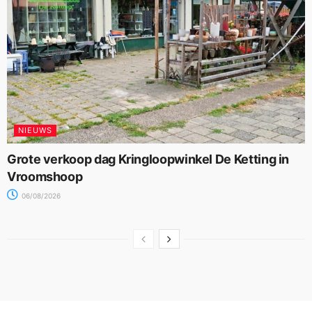
NIEUWS
Grote verkoop dag Kringloopwinkel De Ketting in
Vroomshoop
06/08/2026