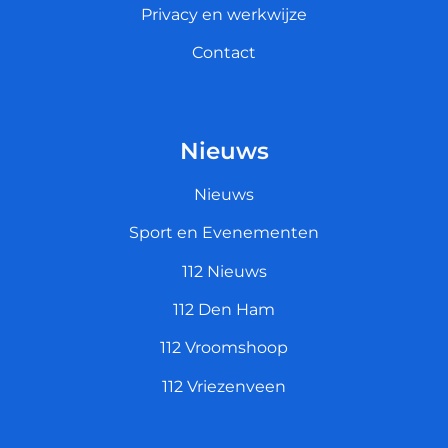
Privacy en werkwijze
Contact
Nieuws
Nieuws
Sport en Evenementen
112 Nieuws
112 Den Ham
112 Vroomshoop
112 Vriezenveen