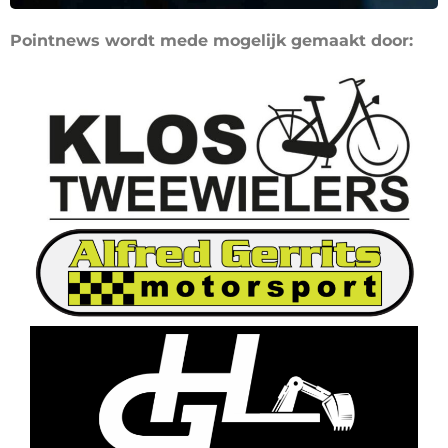
Pointnews wordt mede mogelijk gemaakt door: