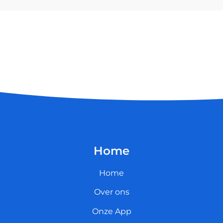
Home
Home
Over ons
Onze App