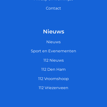
Contact
Nieuws
Nieuws
Sport en Evenementen
112 Nieuws
112 Den Ham
112 Vroomshoop
112 Vriezenveen