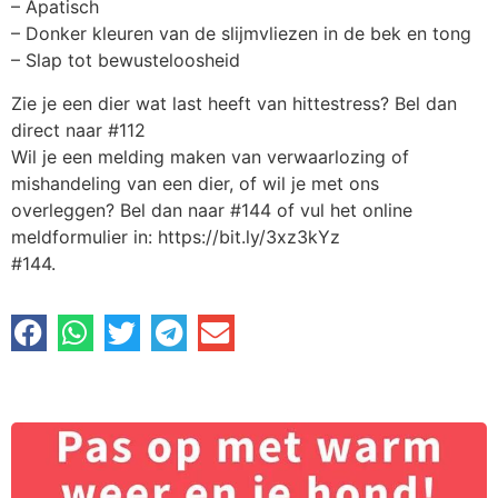
– Apatisch
– Donker kleuren van de slijmvliezen in de bek en tong
– Slap tot bewusteloosheid
Zie je een dier wat last heeft van hittestress? Bel dan
direct naar #112
Wil je een melding maken van verwaarlozing of
mishandeling van een dier, of wil je met ons
overleggen? Bel dan naar #144 of vul het online
meldformulier in: https://bit.ly/3xz3kYz
#144.