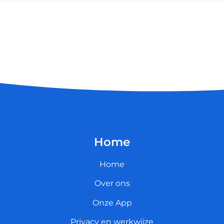
Home
Home
Over ons
Onze App
Privacy en werkwijze