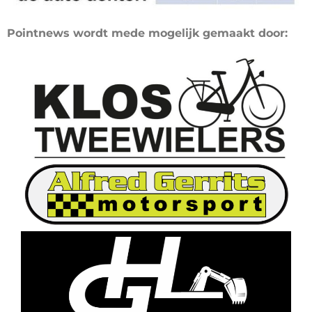
Pointnews wordt mede mogelijk gemaakt door: