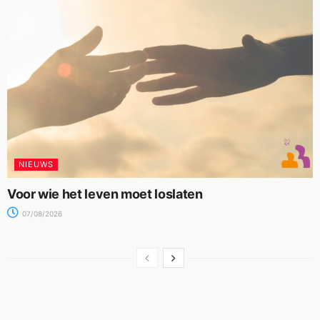
NIEUWS
Voor wie het leven moet loslaten
07/08/2026