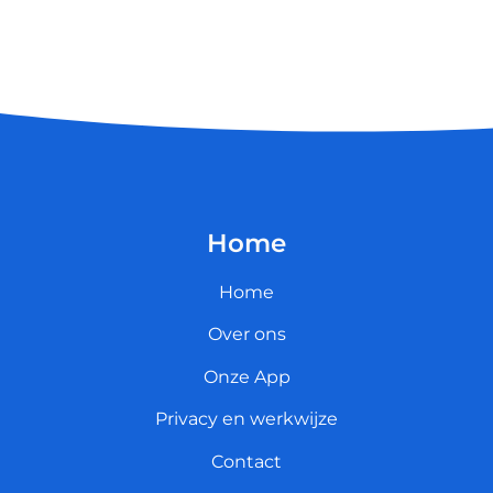
Home
Home
Over ons
Onze App
Privacy en werkwijze
Contact