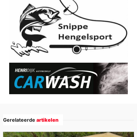
Gerelateerde
artikelen