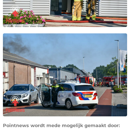
Pointnews wordt mede mogelijk gemaakt door: