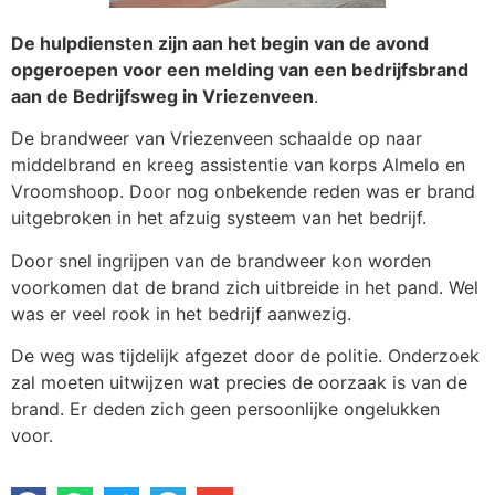
De hulpdiensten zijn aan het begin van de avond
opgeroepen voor een melding van een bedrijfsbrand
aan de Bedrijfsweg in Vriezenveen
.
De brandweer van Vriezenveen schaalde op naar
middelbrand en kreeg assistentie van korps Almelo en
Vroomshoop. Door nog onbekende reden was er brand
uitgebroken in het afzuig systeem van het bedrijf.
Door snel ingrijpen van de brandweer kon worden
voorkomen dat de brand zich uitbreide in het pand. Wel
was er veel rook in het bedrijf aanwezig.
De weg was tijdelijk afgezet door de politie. Onderzoek
zal moeten uitwijzen wat precies de oorzaak is van de
brand. Er deden zich geen persoonlijke ongelukken
voor.