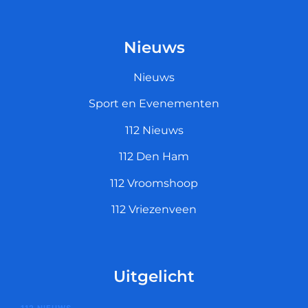
Nieuws
Nieuws
Sport en Evenementen
112 Nieuws
112 Den Ham
112 Vroomshoop
112 Vriezenveen
Uitgelicht