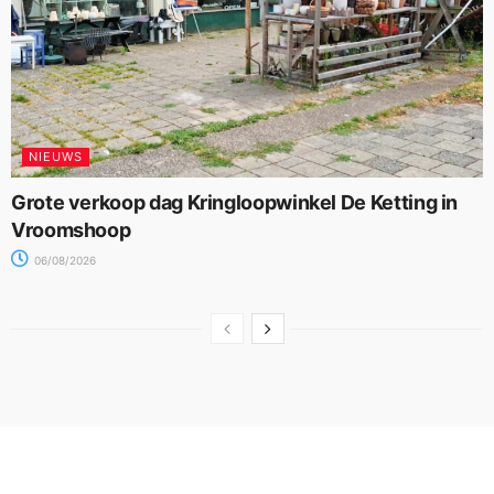
NIEUWS
Grote verkoop dag Kringloopwinkel De Ketting in
Vroomshoop
06/08/2026