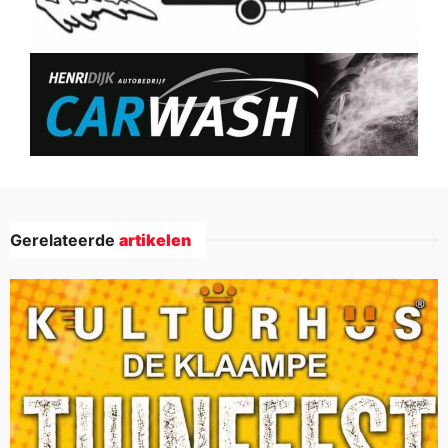
Gerelateerde
artikelen