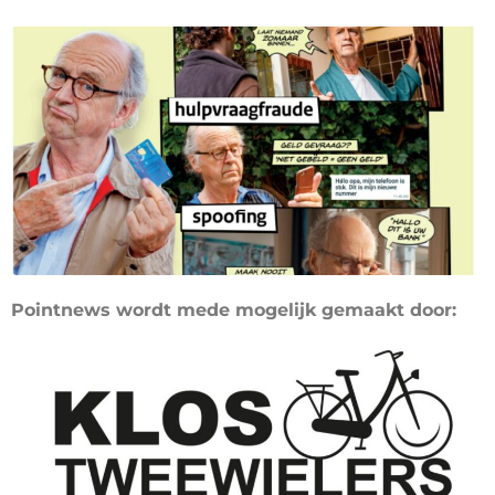
Pointnews wordt mede mogelijk gemaakt door: