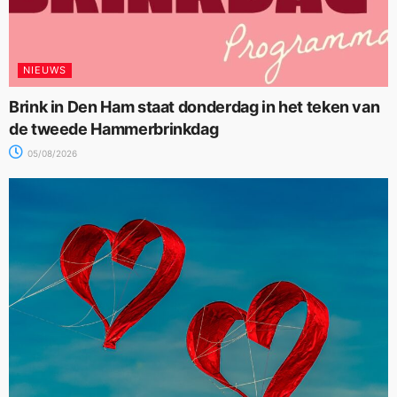
NIEUWS
Brink in Den Ham staat donderdag in het teken van
de tweede Hammerbrinkdag
05/08/2026