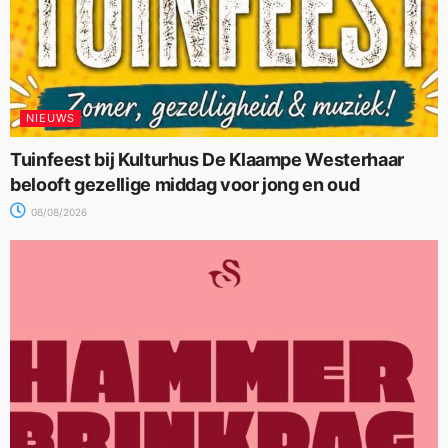
NIEUWS
Tuinfeest bij Kulturhus De Klaampe Westerhaar
belooft gezellige middag voor jong en oud
06/08/2026