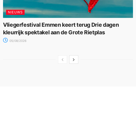
NIEUWS
Vliegerfestival Emmen keert terug Drie dagen
kleurrijk spektakel aan de Grote Rietplas
05/08/2026