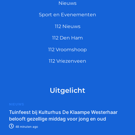
Nieuws
Sport en Evenementen
112 Nieuws
112 Den Ham
112 Vroomshoop
112 Vriezenveen
Uitgelicht
NIEUWS
Tuinfeest bij Kulturhus De Klaampe Westerhaar
belooft gezellige middag voor jong en oud
48 minuten ago