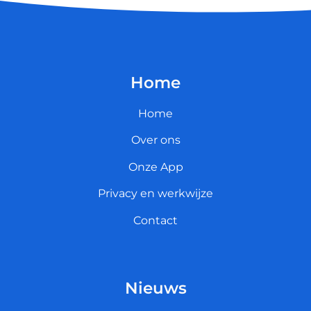
Home
Home
Over ons
Onze App
Privacy en werkwijze
Contact
Nieuws