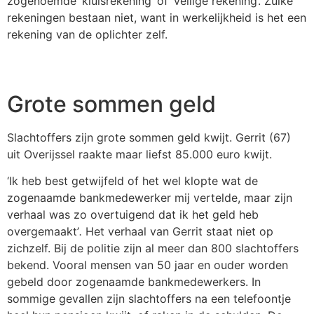
zogenoemde ‘kluisrekening’ of ‘veilige rekening’. Zulke
rekeningen bestaan niet, want in werkelijkheid is het een
rekening van de oplichter zelf.
Grote sommen geld
Slachtoffers zijn grote sommen geld kwijt. Gerrit (67)
uit Overijssel raakte maar liefst 85.000 euro kwijt.
‘Ik heb best getwijfeld of het wel klopte wat de
zogenaamde bankmedewerker mij vertelde, maar zijn
verhaal was zo overtuigend dat ik het geld heb
overgemaakt’
.
Het verhaal van Gerrit staat niet op
zichzelf. Bij de politie zijn al meer dan 800 slachtoffers
bekend. Vooral mensen van 50 jaar en ouder worden
gebeld door zogenaamde bankmedewerkers. In
sommige gevallen zijn slachtoffers na een telefoontje