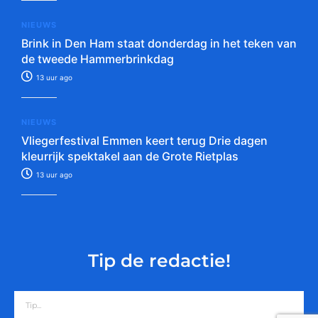
NIEUWS
Brink in Den Ham staat donderdag in het teken van
de tweede Hammerbrinkdag
13 uur ago
NIEUWS
Vliegerfestival Emmen keert terug Drie dagen
kleurrijk spektakel aan de Grote Rietplas
13 uur ago
Tip de redactie!