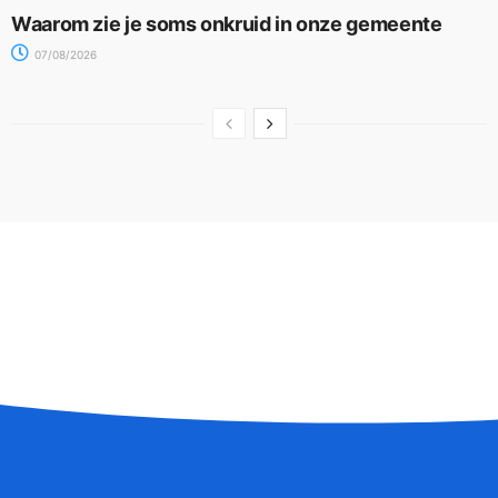
Waarom zie je soms onkruid in onze gemeente
07/08/2026