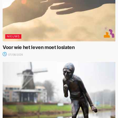
NIEUWS
Voor wie het leven moet loslaten
07/08/2026