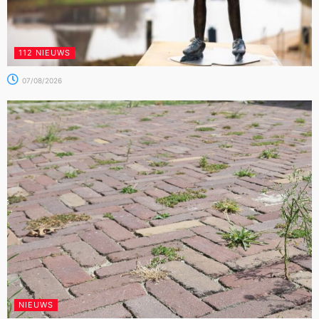
112 NIEUWS
07/08/2026
NIEUWS