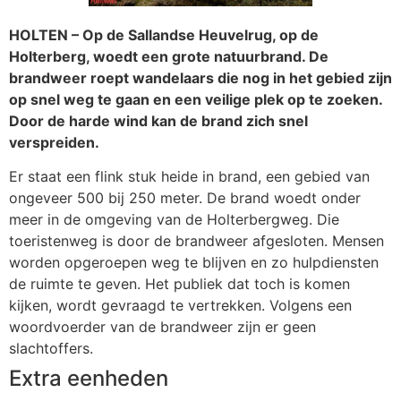
HOLTEN – Op de Sallandse Heuvelrug, op de
Holterberg, woedt een grote natuurbrand. De
brandweer roept wandelaars die nog in het gebied zijn
op snel weg te gaan en een veilige plek op te zoeken.
Door de harde wind kan de brand zich snel
verspreiden.
Er staat een flink stuk heide in brand, een gebied van
ongeveer 500 bij 250 meter. De brand woedt onder
meer in de omgeving van de Holterbergweg. Die
toeristenweg is door de brandweer afgesloten. Mensen
worden opgeroepen weg te blijven en zo hulpdiensten
de ruimte te geven. Het publiek dat toch is komen
kijken, wordt gevraagd te vertrekken. Volgens een
woordvoerder van de brandweer zijn er geen
slachtoffers.
Extra eenheden