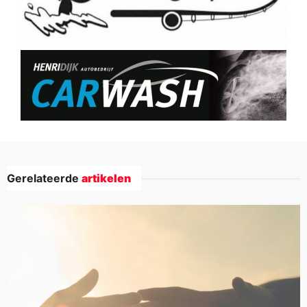
Gerelateerde
artikelen