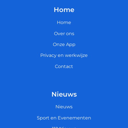
Home
Home
Over ons
Onze App
Privacy en werkwijze
Contact
Nieuws
Nieuws
Sport en Evenementen