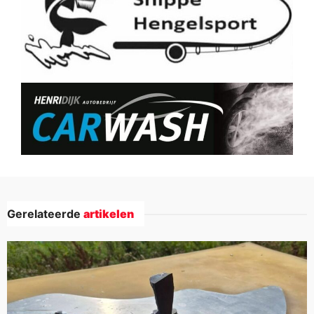
Gerelateerde
artikelen