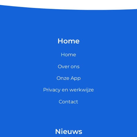
Home
Home
Over ons
Onze App
Privacy en werkwijze
Contact
Nieuws