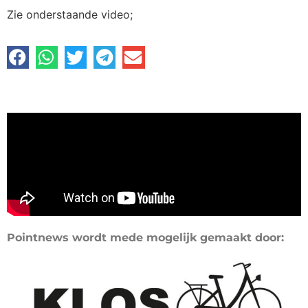
Zie onderstaande video;
Pointnews wordt mede mogelijk gemaakt door: