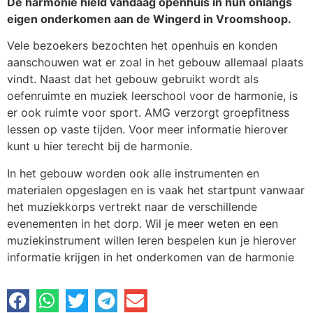
De harmonie hield vandaag openhuis in hun onlangs
eigen onderkomen aan de Wingerd in Vroomshoop.
Vele bezoekers bezochten het openhuis en konden
aanschouwen wat er zoal in het gebouw allemaal plaats
vindt. Naast dat het gebouw gebruikt wordt als
oefenruimte en muziek leerschool voor de harmonie, is
er ook ruimte voor sport. AMG verzorgt groepfitness
lessen op vaste tijden. Voor meer informatie hierover
kunt u hier terecht bij de harmonie.
In het gebouw worden ook alle instrumenten en
materialen opgeslagen en is vaak het startpunt vanwaar
het muziekkorps vertrekt naar de verschillende
evenementen in het dorp. Wil je meer weten en een
muziekinstrument willen leren bespelen kun je hierover
informatie krijgen in het onderkomen van de harmonie