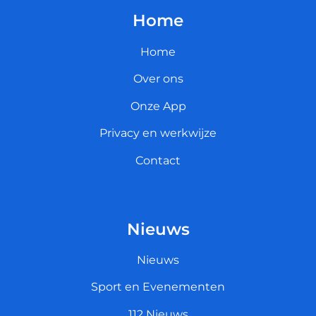
Home
Home
Over ons
Onze App
Privacy en werkwijze
Contact
Nieuws
Nieuws
Sport en Evenementen
112 Nieuws