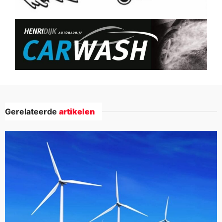
Gerelateerde
artikelen