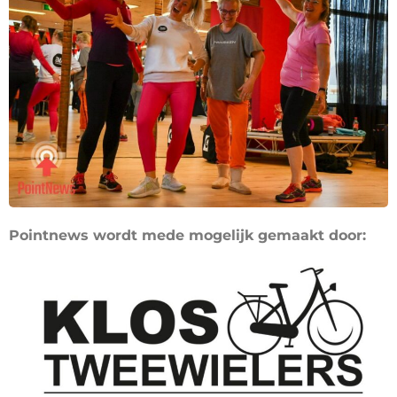
Pointnews wordt mede mogelijk gemaakt door: