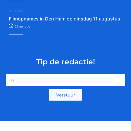
NIEUWS
Filmopnames in Den Ham op dinsdag 11 augustus
22 uur ago
Tip de redactie!
Verstuur