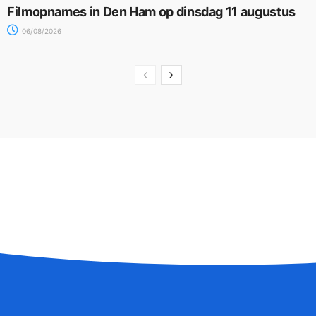
Filmopnames in Den Ham op dinsdag 11 augustus
06/08/2026