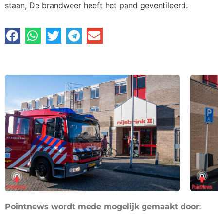
staan, De brandweer heeft het pand geventileerd.
Pointnews wordt mede mogelijk gemaakt door: