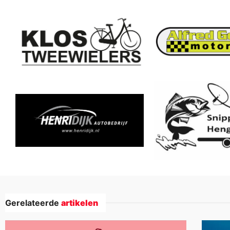
Gerelateerde
artikelen