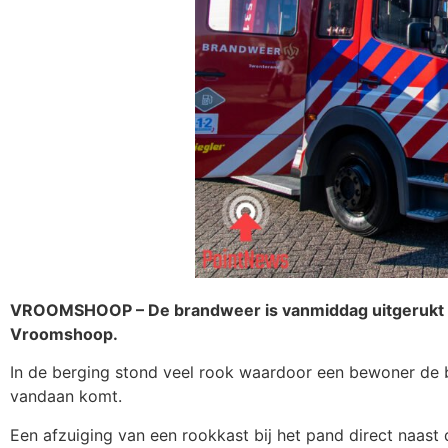
VROOMSHOOP – De brandweer is vanmiddag uitgerukt vo
Vroomshoop.
In de berging stond veel rook waardoor een bewoner de 
vandaan komt.
Een afzuiging van een rookkast bij het pand direct naast