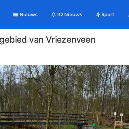
Nieuws
112 Nieuws
Sport
ngebied van Vriezenveen