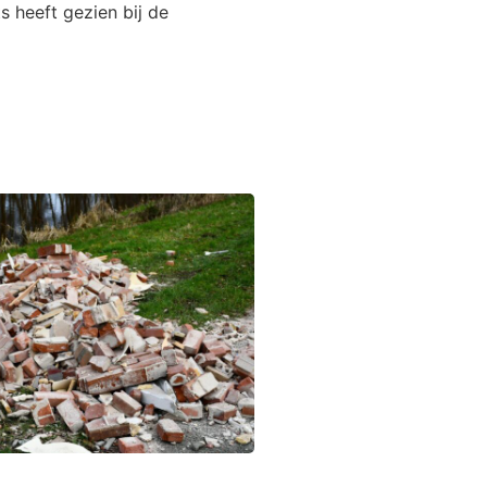
 heeft gezien bij de