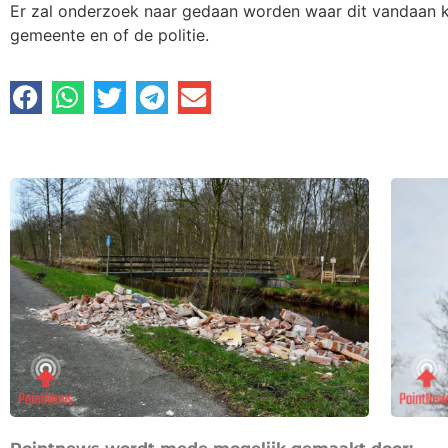
Er zal onderzoek naar gedaan worden waar dit vandaan k
gemeente en of de politie.