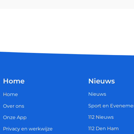
Home
Nieuws
Nieuws
Home
Sport en Eveneme
Over ons
112 Nieuws
Onze App
112 Den Ham
Privacy en werkwijze