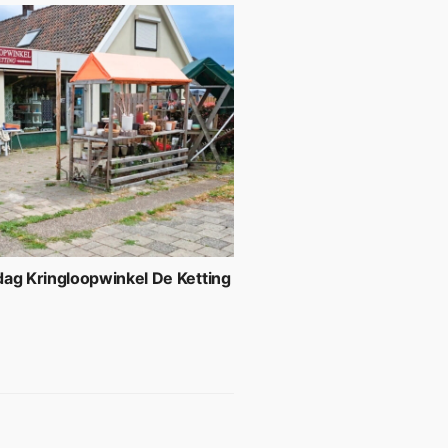
ag Kringloopwinkel De Ketting