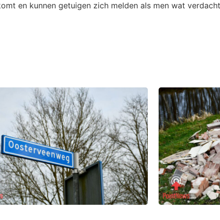
omt en kunnen getuigen zich melden als men wat verdachts