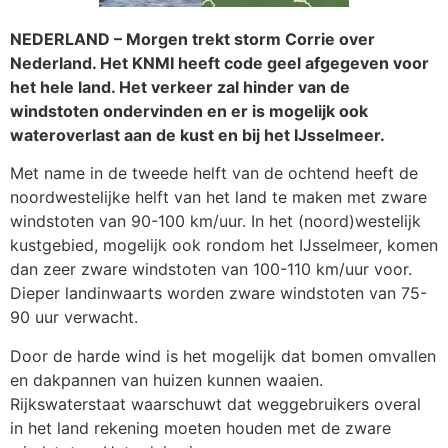
NEDERLAND – Morgen trekt storm Corrie over
Nederland. Het KNMI heeft code geel afgegeven voor
het hele land. Het verkeer zal hinder van de
windstoten ondervinden en er is mogelijk ook
wateroverlast aan de kust en bij het IJsselmeer.
Met name in de tweede helft van de ochtend heeft de
noordwestelijke helft van het land te maken met zware
windstoten van 90-100 km/uur. In het (noord)westelijk
kustgebied, mogelijk ook rondom het IJsselmeer, komen
dan zeer zware windstoten van 100-110 km/uur voor.
Dieper landinwaarts worden zware windstoten van 75-
90 uur verwacht.
Door de harde wind is het mogelijk dat bomen omvallen
en dakpannen van huizen kunnen waaien.
Rijkswaterstaat waarschuwt dat weggebruikers overal
in het land rekening moeten houden met de zware