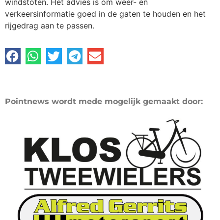
windstoten. Het advies is om weer- en
verkeersinformatie goed in de gaten te houden en het
rijgedrag aan te passen.
Pointnews wordt mede mogelijk gemaakt door: