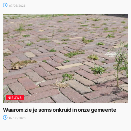
07/08/2026
NIEUWS
Waarom zie je soms onkruid in onze gemeente
07/08/2026