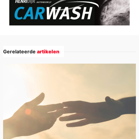
Gerelateerde
artikelen