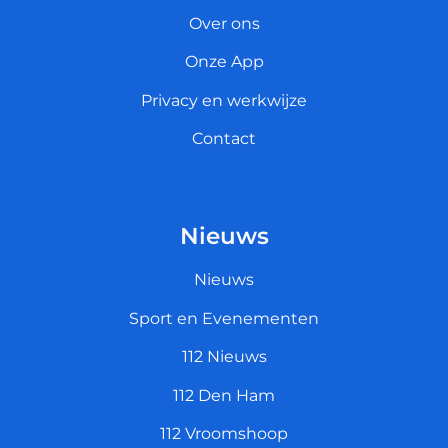
Over ons
Onze App
Privacy en werkwijze
Contact
Nieuws
Nieuws
Sport en Evenementen
112 Nieuws
112 Den Ham
112 Vroomshoop