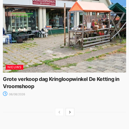
NIEUWS
Grote verkoop dag Kringloopwinkel De Ketting in
Vroomshoop
06/08/2026