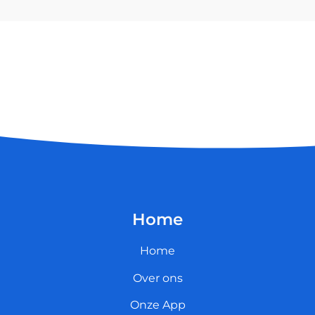
Home
Home
Over ons
Onze App