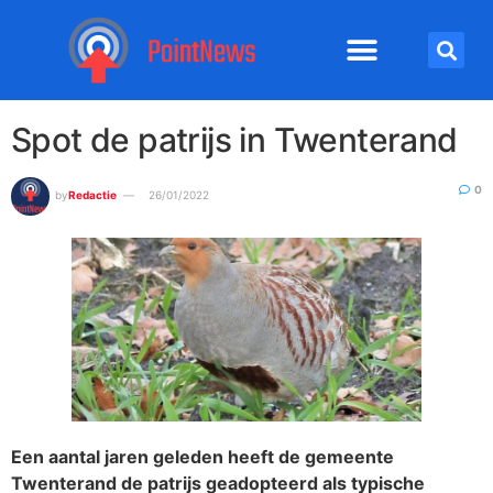
Spot de patrijs in Twenterand
0
by
Redactie
26/01/2022
Een aantal jaren geleden heeft de gemeente
Twenterand de patrijs geadopteerd als typische