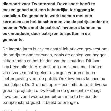
diersoort voor Twenterand. Deze soort heeft te
maken gehad met een behoorlijke teruggang in
aantallen. De gemeente werkt samen met een
kernteam aan het beschermen van de patrijs onder de
noemer ‘Wies met de patries’. Inwoners kunnen nu
ook meedoen, door patrijzen te spotten in de
gemeente.
De laatste jaren is er een aantal initiatieven geweest om
de patrijs te ondersteunen, zoals de aanleg van heggen,
akkerranden en het bieden van beschutting. Dit jaar
start een pilot in Vroomshoop om samen met boeren
via diverse maatregelen te zorgen voor een beter
leefomgeving voor de patrijs. Ook inwoners kunnen nu
meehelpen. De Groene Loper – een initiatief dat diverse
groene projecten ontwikkelt in de gemeente – daagt
inwoners van Twenterand uit om mee te helpen de
patrijzenstand goed in beeld te brengen.