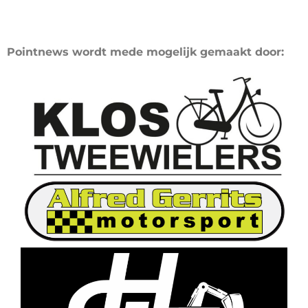
Pointnews wordt mede mogelijk gemaakt door: