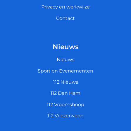
Privacy en werkwijze
Contact
Nieuws
Nieuws
Sport en Evenementen
112 Nieuws
112 Den Ham
112 Vroomshoop
112 Vriezenveen