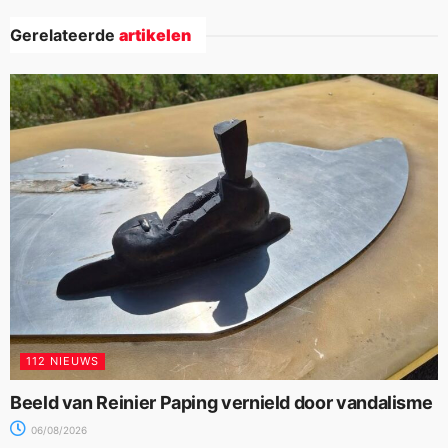
Gerelateerde
artikelen
112 NIEUWS
Beeld van Reinier Paping vernield door vandalisme
06/08/2026