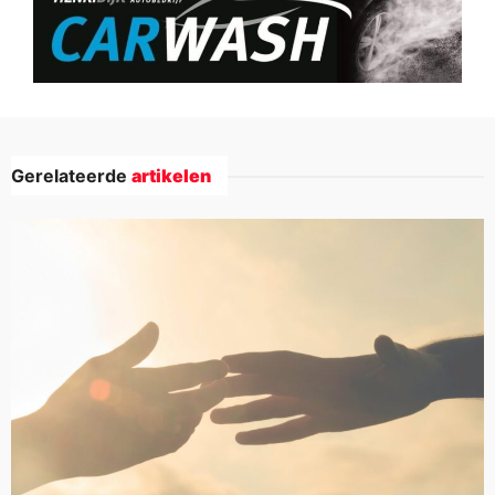
Gerelateerde
artikelen