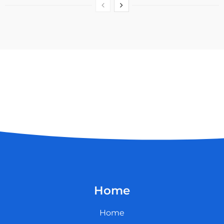
Home
Home