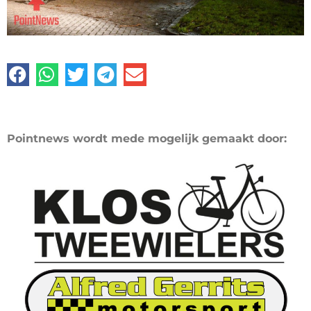
Pointnews wordt mede mogelijk gemaakt door: