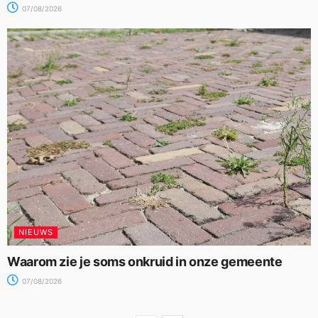
07/08/2026
NIEUWS
Waarom zie je soms onkruid in onze gemeente
07/08/2026