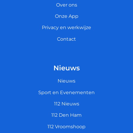
Over ons
Onze App
Privacy en werkwijze
Contact
Nieuws
Nieuws
Sport en Evenementen
112 Nieuws
112 Den Ham
112 Vroomshoop