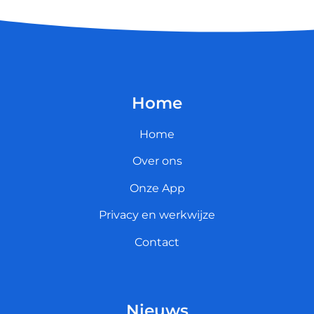
Home
Home
Over ons
Onze App
Privacy en werkwijze
Contact
Nieuws