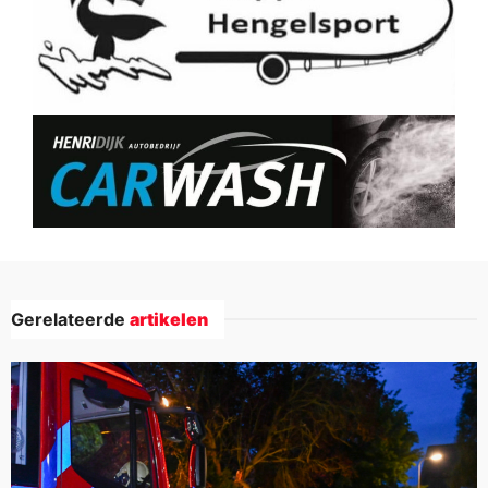
Gerelateerde
artikelen