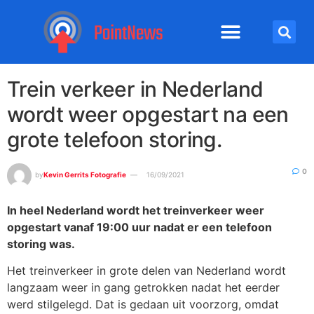
Trein verkeer in Nederland
wordt weer opgestart na een
grote telefoon storing.
0
by
Kevin Gerrits Fotografie
16/09/2021
In heel Nederland wordt het treinverkeer weer
opgestart vanaf 19:00 uur nadat er een telefoon
storing was.
Het treinverkeer in grote delen van Nederland wordt
langzaam weer in gang getrokken nadat het eerder
werd stilgelegd. Dat is gedaan uit voorzorg, omdat