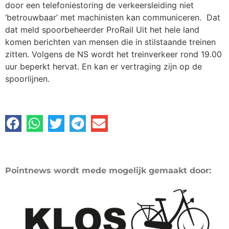
door een telefoniestoring de verkeersleiding niet
‘betrouwbaar’ met machinisten kan communiceren. Dat
dat meld spoorbeheerder ProRail Uit het hele land
komen berichten van mensen die in stilstaande treinen
zitten. Volgens de NS wordt het treinverkeer rond 19.00
uur beperkt hervat. En kan er vertraging zijn op de
spoorlijnen.
Pointnews wordt mede mogelijk gemaakt door: