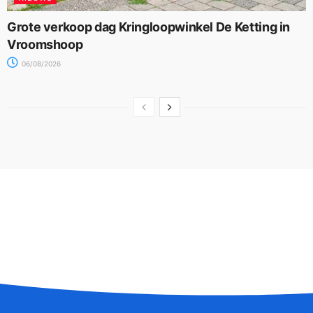
Grote verkoop dag Kringloopwinkel De Ketting in
Vroomshoop
06/08/2026