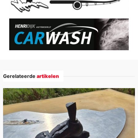
Gerelateerde
artikelen