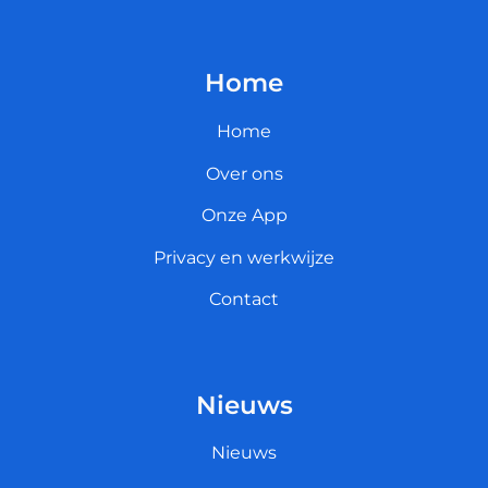
Home
Home
Over ons
Onze App
Privacy en werkwijze
Contact
Nieuws
Nieuws