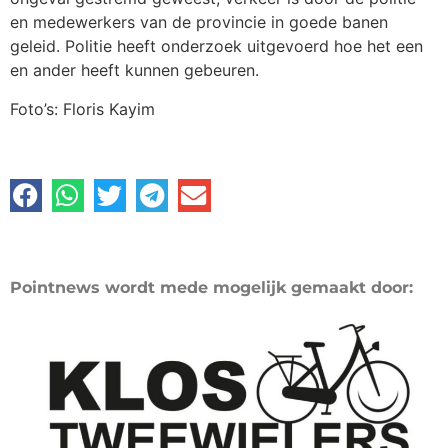
en medewerkers van de provincie in goede banen
geleid. Politie heeft onderzoek uitgevoerd hoe het een
en ander heeft kunnen gebeuren.
Foto’s: Floris Kayim
Pointnews wordt mede mogelijk gemaakt door: