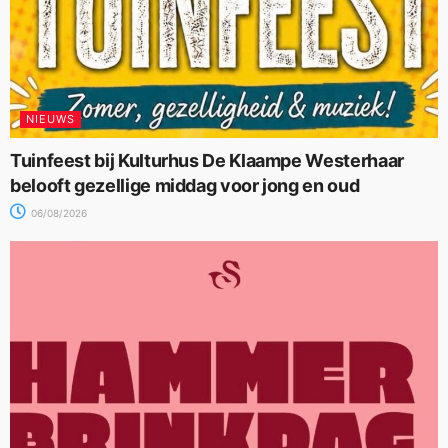
NIEUWS
Tuinfeest bij Kulturhus De Klaampe Westerhaar
belooft gezellige middag voor jong en oud
06/08/2026