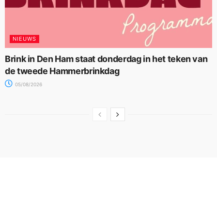
NIEUWS
Brink in Den Ham staat donderdag in het teken van
de tweede Hammerbrinkdag
05/08/2026