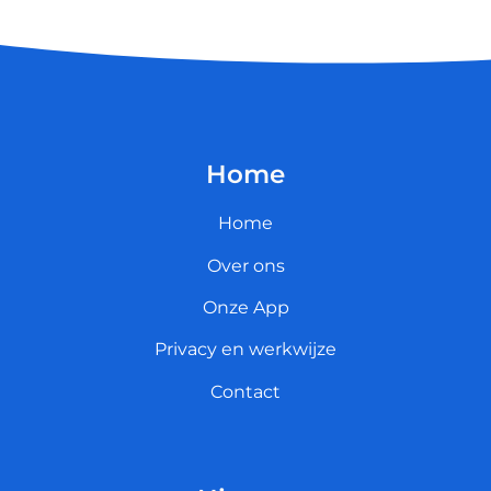
Home
Home
Over ons
Onze App
Privacy en werkwijze
Contact