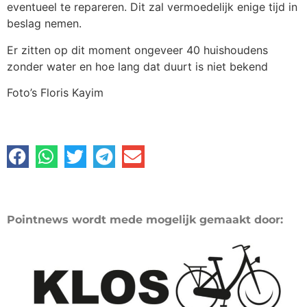
eventueel te repareren. Dit zal vermoedelijk enige tijd in
beslag nemen.
Er zitten op dit moment ongeveer 40 huishoudens
zonder water en hoe lang dat duurt is niet bekend
Foto’s Floris Kayim
Pointnews wordt mede mogelijk gemaakt door: