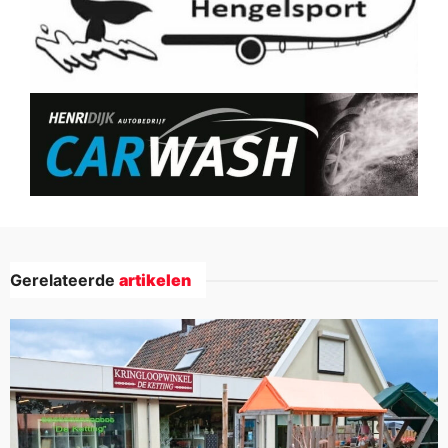
Gerelateerde
artikelen