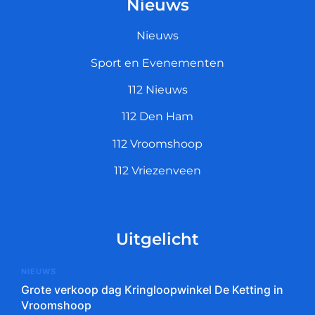
Nieuws
Nieuws
Sport en Evenementen
112 Nieuws
112 Den Ham
112 Vroomshoop
112 Vriezenveen
Uitgelicht
NIEUWS
Grote verkoop dag Kringloopwinkel De Ketting in
Vroomshoop