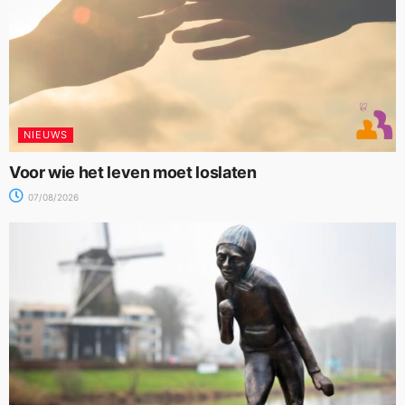
NIEUWS
Voor wie het leven moet loslaten
07/08/2026