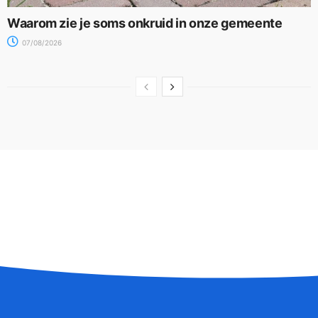
Waarom zie je soms onkruid in onze gemeente
07/08/2026