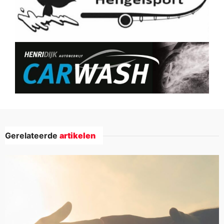
Gerelateerde
artikelen