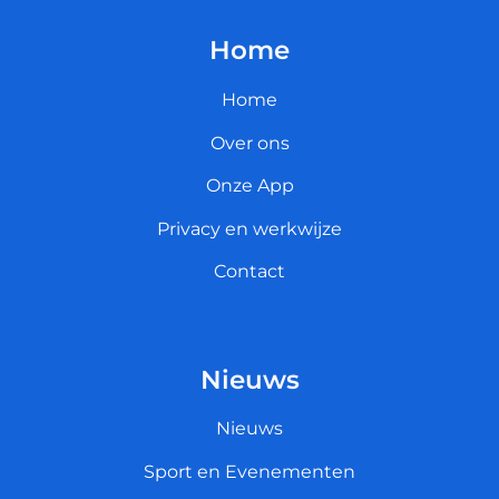
Home
Home
Over ons
Onze App
Privacy en werkwijze
Contact
Nieuws
Nieuws
Sport en Evenementen