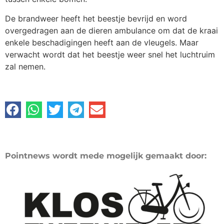
De brandweer heeft het beestje bevrijd en word
overgedragen aan de dieren ambulance om dat de kraai
enkele beschadigingen heeft aan de vleugels. Maar
verwacht wordt dat het beestje weer snel het luchtruim
zal nemen.
Pointnews wordt mede mogelijk gemaakt door: