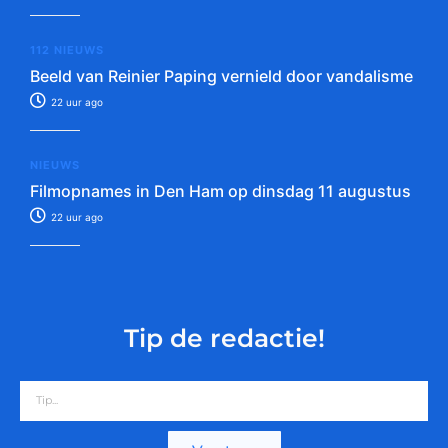
112 NIEUWS
Beeld van Reinier Paping vernield door vandalisme
22 uur ago
NIEUWS
Filmopnames in Den Ham op dinsdag 11 augustus
22 uur ago
Tip de redactie!