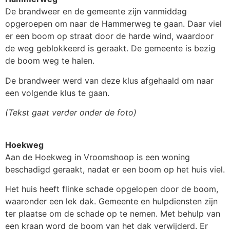
De brandweer en de gemeente zijn vanmiddag
opgeroepen om naar de Hammerweg te gaan. Daar viel
er een boom op straat door de harde wind, waardoor
de weg geblokkeerd is geraakt. De gemeente is bezig
de boom weg te halen.
De brandweer werd van deze klus afgehaald om naar
een volgende klus te gaan.
(Tekst gaat verder onder de foto)
Hoekweg
Aan de Hoekweg in Vroomshoop is een woning
beschadigd geraakt, nadat er een boom op het huis viel.
Het huis heeft flinke schade opgelopen door de boom,
waaronder een lek dak. Gemeente en hulpdiensten zijn
ter plaatse om de schade op te nemen. Met behulp van
een kraan word de boom van het dak verwijderd. Er