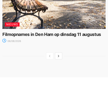
NIEUWS
Filmopnames in Den Ham op dinsdag 11 augustus
06/08/2026