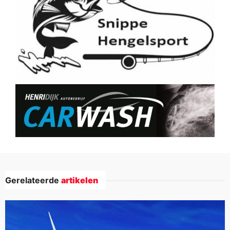
Gerelateerde
artikelen