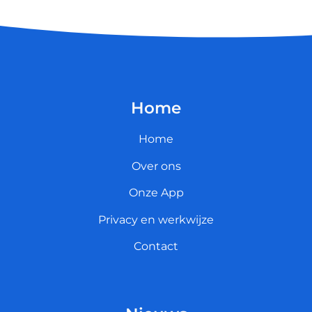
Home
Home
Over ons
Onze App
Privacy en werkwijze
Contact