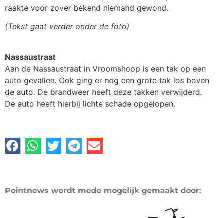
raakte voor zover bekend niemand gewond.
(Tekst gaat verder onder de foto)
Nassaustraat
Aan de Nassaustraat in Vroomshoop is een tak op een
auto gevallen. Ook ging er nog een grote tak los boven
de auto. De brandweer heeft deze takken verwijderd.
De auto heeft hierbij lichte schade opgelopen.
Pointnews wordt mede mogelijk gemaakt door: