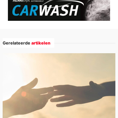
Gerelateerde
artikelen