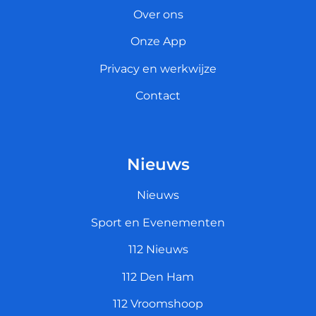
Over ons
Onze App
Privacy en werkwijze
Contact
Nieuws
Nieuws
Sport en Evenementen
112 Nieuws
112 Den Ham
112 Vroomshoop