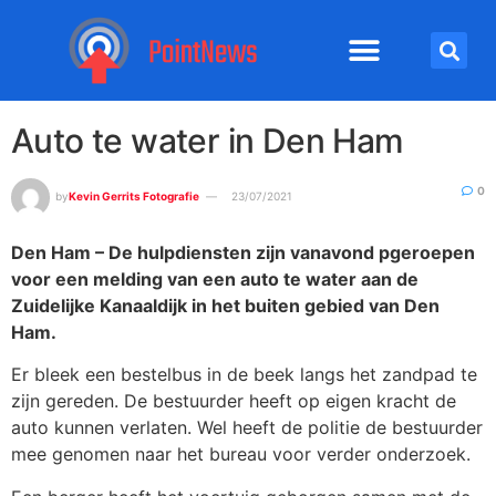
Auto te water in Den Ham
0
by
Kevin Gerrits Fotografie
23/07/2021
Den Ham – De hulpdiensten zijn vanavond pgeroepen
voor een melding van een auto te water aan de
Zuidelijke Kanaaldijk in het buiten gebied van Den
Ham.
Er bleek een bestelbus in de beek langs het zandpad te
zijn gereden. De bestuurder heeft op eigen kracht de
auto kunnen verlaten. Wel heeft de politie de bestuurder
mee genomen naar het bureau voor verder onderzoek.