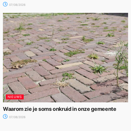
07/08/2026
NIEUWS
Waarom zie je soms onkruid in onze gemeente
07/08/2026