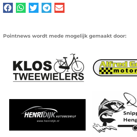
Pointnews wordt mede mogelijk gemaakt door: