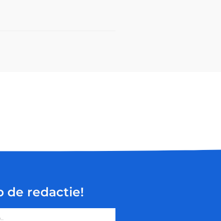
p de redactie!