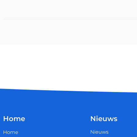
Home
Nieuws
Nieuws
Home