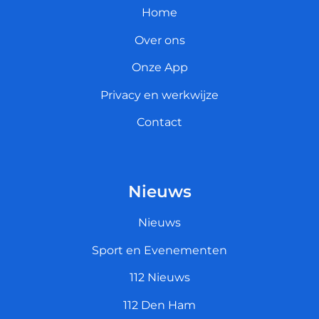
Home
Over ons
Onze App
Privacy en werkwijze
Contact
Nieuws
Nieuws
Sport en Evenementen
112 Nieuws
112 Den Ham