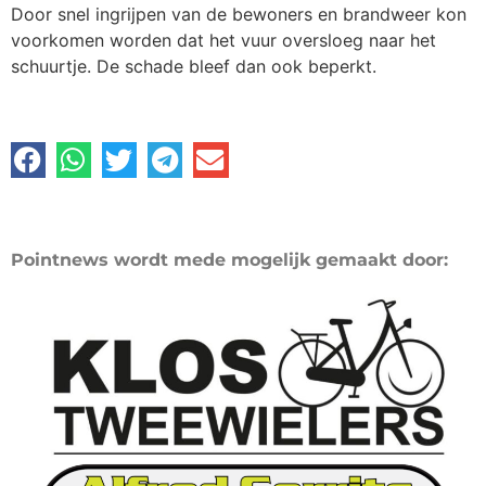
Door snel ingrijpen van de bewoners en brandweer kon
voorkomen worden dat het vuur oversloeg naar het
schuurtje. De schade bleef dan ook beperkt.
Pointnews wordt mede mogelijk gemaakt door: