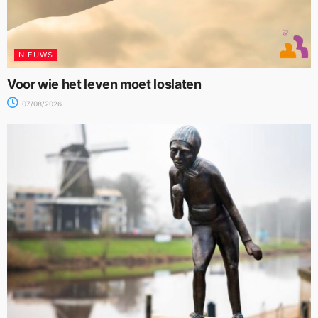
NIEUWS
Voor wie het leven moet loslaten
07/08/2026