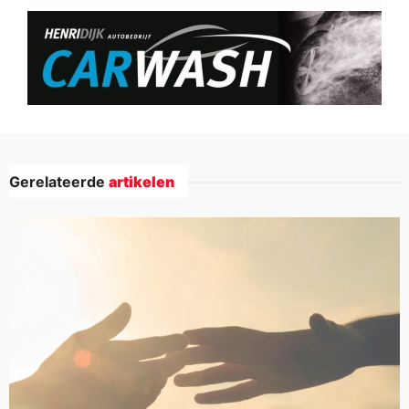
Gerelateerde
artikelen