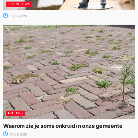
112 NIEUWS
07/08/2026
NIEUWS
Waarom zie je soms onkruid in onze gemeente
07/08/2026