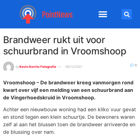
Brandweer rukt uit voor
schuurbrand in Vroomshoop
0
by
Kevin Gerrits Fotografie
08/12/2021
Vroomshoop – De brandweer kreeg vanmorgen rond
kwart over vijf een melding van een schuurbrand aan
de Vingerhoedskruid in Vroomshoop.
Achter een nieuwbouw woning had een kliko vuur gevat
en stond tegen een klein schuurtje. De bewoners waren
zelf al aan het blussen toen de brandweer arriveerde en
de blussing over nam.