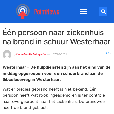
Één persoon naar ziekenhuis
na brand in schuur Westerhaar
0
by
Kevin Gerrits Fotografie
17/04/2021
Westerhaar – De hulpdiensten zijn aan het eind van de
middag opgeroepen voor een schuurbrand aan de
Sibculoseweg in Westerhaar.
Wat er precies gebrand heeft is niet bekend. Één
persoon heeft wat rook ingeademd en is ter controle
naar overgebracht naar het ziekenhuis. De brandweer
heeft de brand geblust.