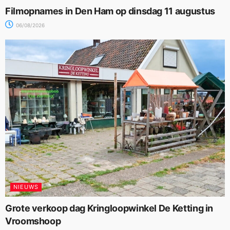
Filmopnames in Den Ham op dinsdag 11 augustus
06/08/2026
NIEUWS
Grote verkoop dag Kringloopwinkel De Ketting in
Vroomshoop