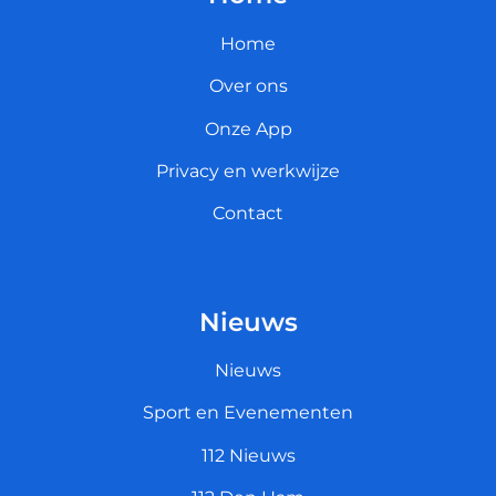
Home
Over ons
Onze App
Privacy en werkwijze
Contact
Nieuws
Nieuws
Sport en Evenementen
112 Nieuws