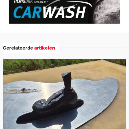
Gerelateerde
artikelen