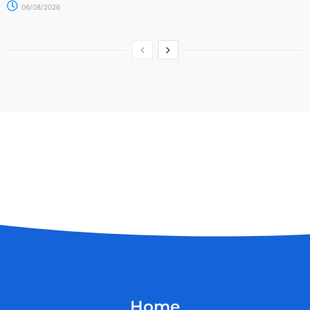
06/08/2026
Home