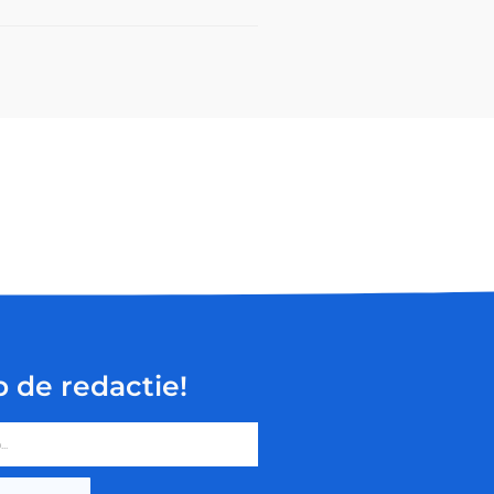
p de redactie!