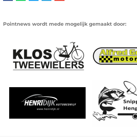
Pointnews wordt mede mogelijk gemaakt door: