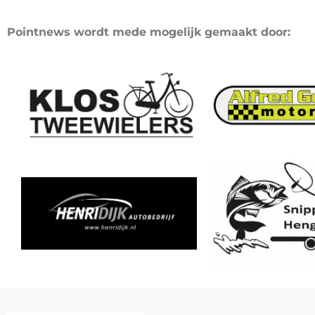
Pointnews wordt mede mogelijk gemaakt door: