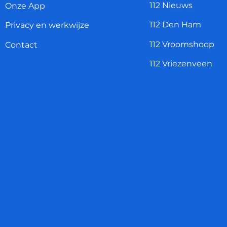
112 Nieuws
Onze App
112 Den Ham
Privacy en werkwijze
112 Vroomshoop
Contact
112 Vriezenveen