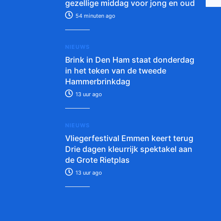
gezellige middag voor jong en oud
54 minuten ago
NIEUWS
Brink in Den Ham staat donderdag
in het teken van de tweede
Hammerbrinkdag
13 uur ago
NIEUWS
Vliegerfestival Emmen keert terug
Drie dagen kleurrijk spektakel aan
de Grote Rietplas
13 uur ago