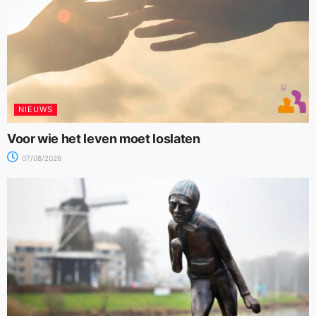
NIEUWS
Voor wie het leven moet loslaten
07/08/2026