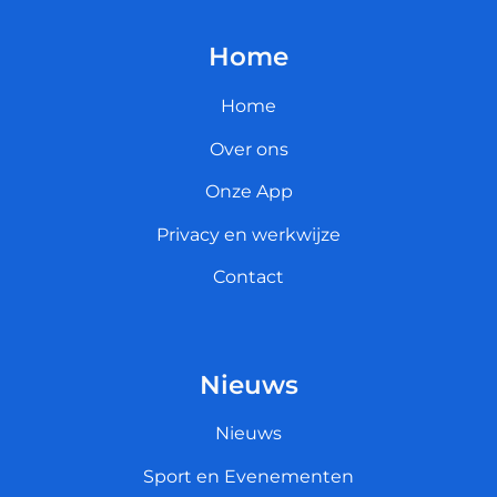
Home
Home
Over ons
Onze App
Privacy en werkwijze
Contact
Nieuws
Nieuws
Sport en Evenementen