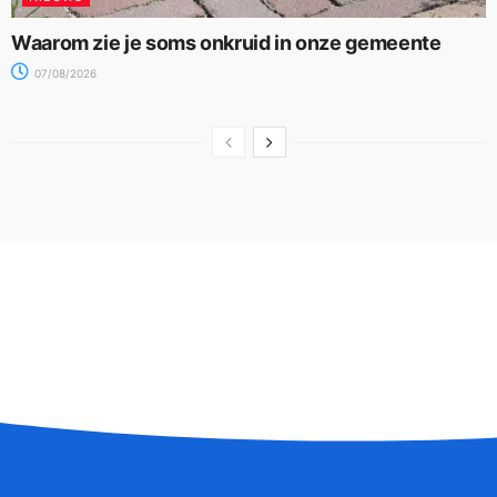
Waarom zie je soms onkruid in onze gemeente
07/08/2026