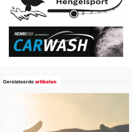
Gerelateerde
artikelen