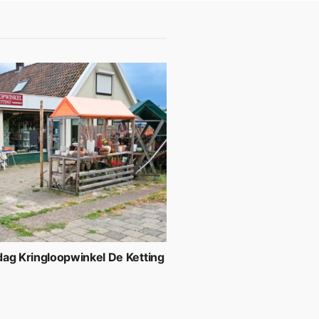
ag Kringloopwinkel De Ketting