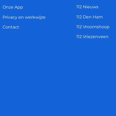
112 Nieuws
Onze App
112 Den Ham
Privacy en werkwijze
112 Vroomshoop
Contact
112 Vriezenveen