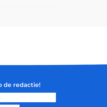
p de redactie!