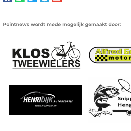
Pointnews wordt mede mogelijk gemaakt door: