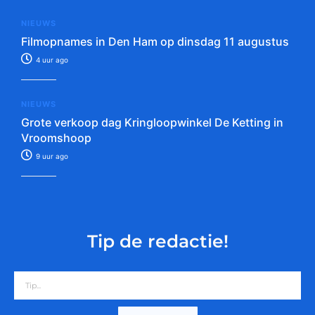
NIEUWS
Filmopnames in Den Ham op dinsdag 11 augustus
4 uur ago
NIEUWS
Grote verkoop dag Kringloopwinkel De Ketting in
Vroomshoop
9 uur ago
Tip de redactie!