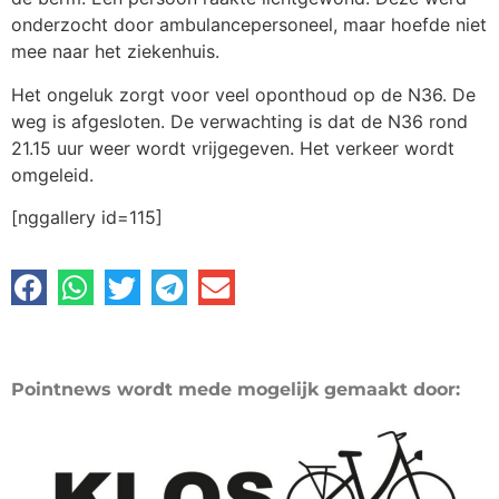
onderzocht door ambulancepersoneel, maar hoefde niet
mee naar het ziekenhuis.
Het ongeluk zorgt voor veel oponthoud op de N36. De
weg is afgesloten. De verwachting is dat de N36 rond
21.15 uur weer wordt vrijgegeven. Het verkeer wordt
omgeleid.
[nggallery id=115]
Pointnews wordt mede mogelijk gemaakt door: