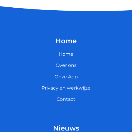
Home
Home
Over ons
Onze App
Privacy en werkwijze
Contact
Nieuws