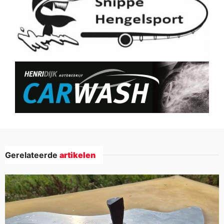
Gerelateerde
artikelen