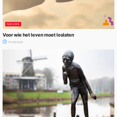
NIEUWS
Voor wie het leven moet loslaten
07/08/2026