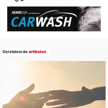
Gerelateerde
artikelen