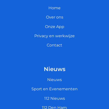
Home
Over ons
Onze App
Privacy en werkwijze
Contact
Nieuws
Nieuws
Sport en Evenementen
112 Nieuws
112 Den Ham