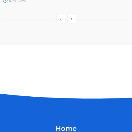
07/08/2026
Home