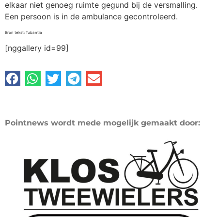
elkaar niet genoeg ruimte gegund bij de versmalling.
Een persoon is in de ambulance gecontroleerd.
Bron tekst: Tubantia
[nggallery id=99]
Pointnews wordt mede mogelijk gemaakt door: