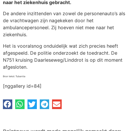
naar het ziekenhuis gebracht.
De andere inzittenden van zowel de personenauto’s als
de vrachtwagen zijn nagekeken door het
ambulancepersoneel. Zij hoeven niet mee naar het
ziekenhuis.
Het is vooralsnog onduidelijk wat zich precies heeft
afgespeeld. De politie onderzoekt de toedracht. De
N751 kruising Daarleseweg/Linddrot is op dit moment
afgesloten.
Bron tekst: Tubantia
[nggallery id=84]