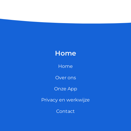
Home
Home
Over ons
Onze App
Privacy en werkwijze
Contact