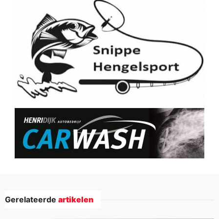
Gerelateerde
artikelen