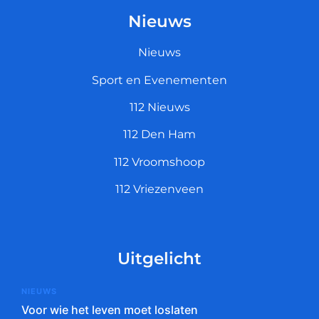
Nieuws
Nieuws
Sport en Evenementen
112 Nieuws
112 Den Ham
112 Vroomshoop
112 Vriezenveen
Uitgelicht
NIEUWS
Voor wie het leven moet loslaten