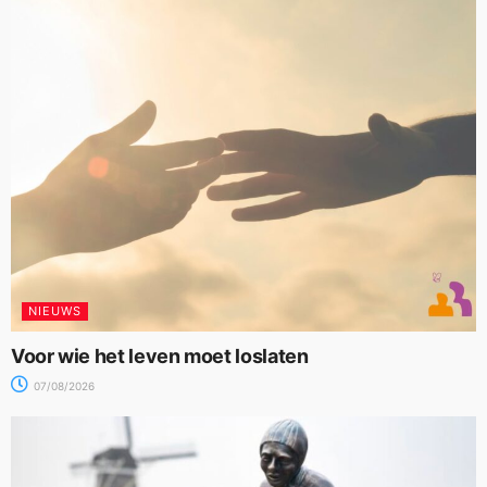
NIEUWS
Voor wie het leven moet loslaten
07/08/2026