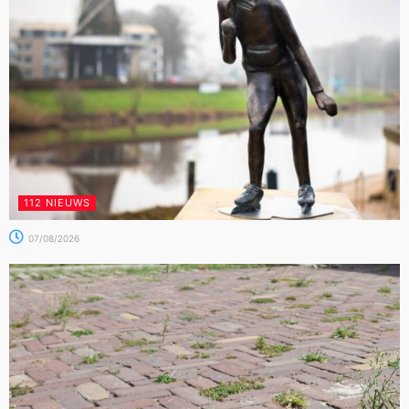
112 NIEUWS
07/08/2026