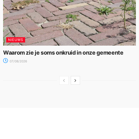
NIEUWS
Waarom zie je soms onkruid in onze gemeente
07/08/2026