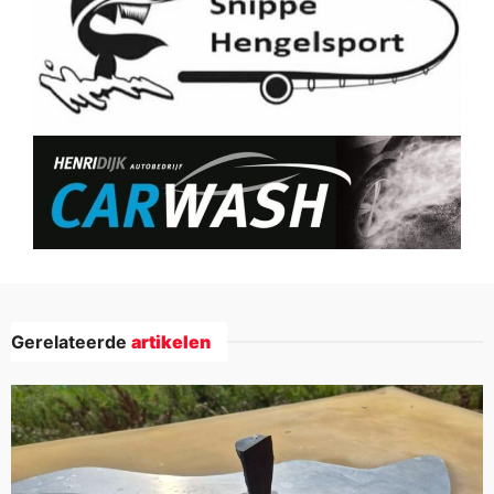
Gerelateerde
artikelen