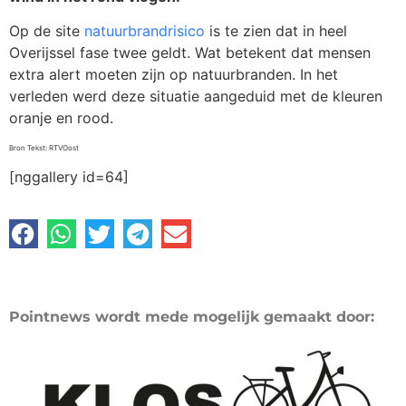
Op de site
natuurbrandrisico
is te zien dat in heel
Overijssel fase twee geldt. Wat betekent dat mensen
extra alert moeten zijn op natuurbranden. In het
verleden werd deze situatie aangeduid met de kleuren
oranje en rood.
Bron Tekst: RTVOost
[nggallery id=64]
Pointnews wordt mede mogelijk gemaakt door: