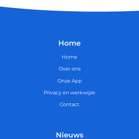
Home
Home
Over ons
Onze App
Privacy en werkwijze
Contact
Nieuws