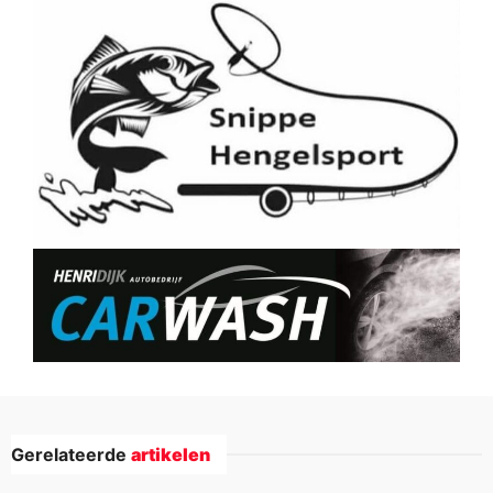
Gerelateerde
artikelen