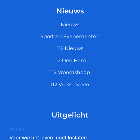
Nieuws
Nieuws
Sport en Evenementen
112 Nieuws
112 Den Ham
112 Vroomshoop
112 Vriezenveen
Uitgelicht
NIEUWS
Voor wie het leven moet loslaten