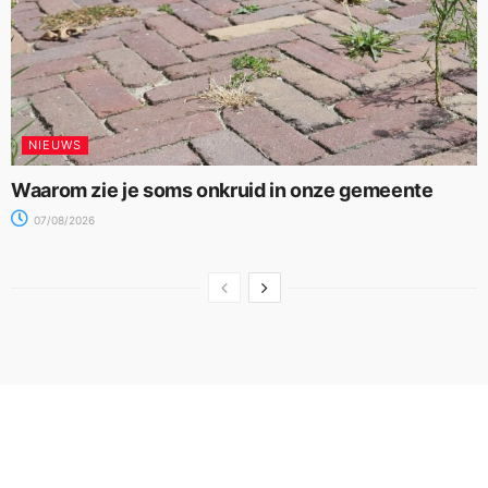
NIEUWS
Waarom zie je soms onkruid in onze gemeente
07/08/2026