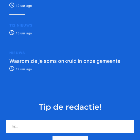
12 uur ago
112 NIEUWS
15 uur ago
NIEUWS
Waarom zie je soms onkruid in onze gemeente
17 uur ago
Tip de redactie!