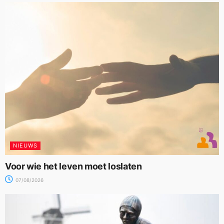
NIEUWS
Voor wie het leven moet loslaten
07/08/2026