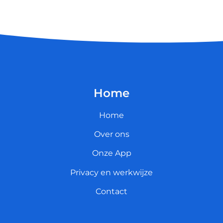
Home
Home
Over ons
Onze App
Privacy en werkwijze
Contact