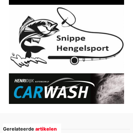
Gerelateerde
artikelen