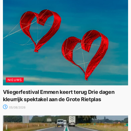
NIEUWS
Vliegerfestival Emmen keert terug Drie dagen
kleurrijk spektakel aan de Grote Rietplas
05/08/2026