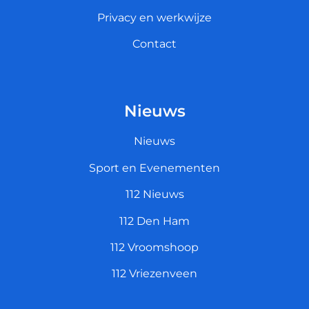
Privacy en werkwijze
Contact
Nieuws
Nieuws
Sport en Evenementen
112 Nieuws
112 Den Ham
112 Vroomshoop
112 Vriezenveen