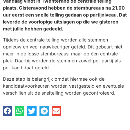
Vandaag vindt in Twenterand de centrale telling
plaats. Gisteravond hebben de stembureaus na 21.00
uur eerst een snelle telling gedaan op partijniveau. Dat
leverde de voorlopige uitslagen op die we gisteren
met jullie hebben gedeeld.
Tijdens de centrale telling worden alle stemmen
opnieuw en veel nauwkeuriger geteld. Dit gebeurt niet
meer in de losse stembureaus, maar op één centrale
plek. Daarbij worden de stemmen zowel per partij als
per kandidaat geteld.
Deze stap is belangrijk omdat hiermee ook de
kandidaatvoorkeuren worden vastgesteld en eventuele
verschillen uit de sneltelling worden gecontroleerd.