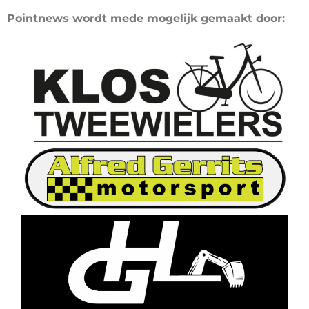
Pointnews wordt mede mogelijk gemaakt door: