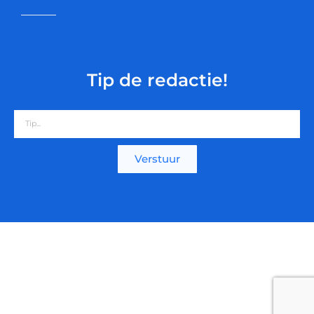
Tip de redactie!
Verstuur