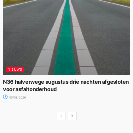
NIEUWS
N36 halverwege augustus drie nachten afgesloten
voor asfaltonderhoud
05/08/2026