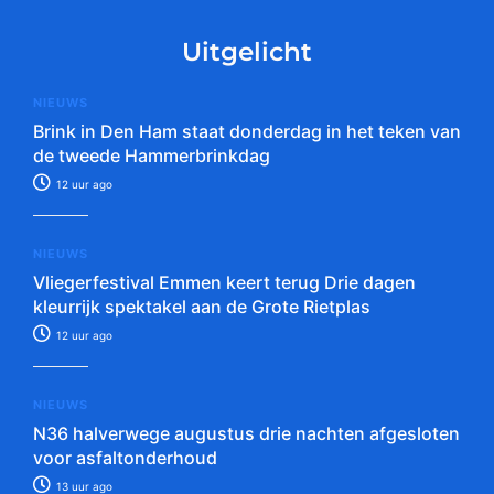
Uitgelicht
NIEUWS
Brink in Den Ham staat donderdag in het teken van
de tweede Hammerbrinkdag
12 uur ago
NIEUWS
Vliegerfestival Emmen keert terug Drie dagen
kleurrijk spektakel aan de Grote Rietplas
12 uur ago
NIEUWS
N36 halverwege augustus drie nachten afgesloten
voor asfaltonderhoud
13 uur ago