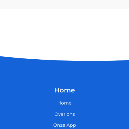
Home
Home
Over ons
Onze App