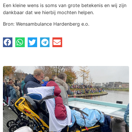
Een kleine wens is soms van grote betekenis en wij zijn
dankbaar dat we hierbij mochten helpen.
Bron: Wensambulance Hardenberg e.o.