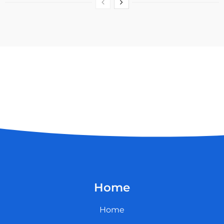
Home
Home