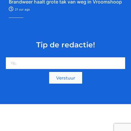
Brandweer haalt grote tak van weg in Vroomshoop
21 uur ago
Tip de redactie!
Verstuur