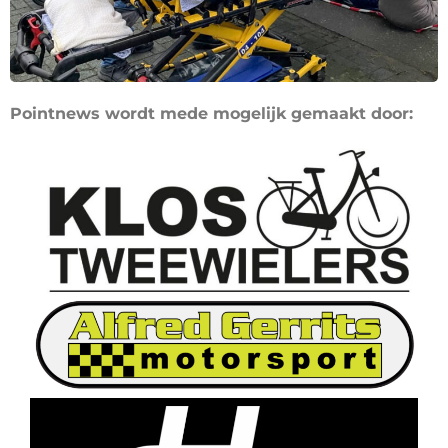
Pointnews wordt mede mogelijk gemaakt door: