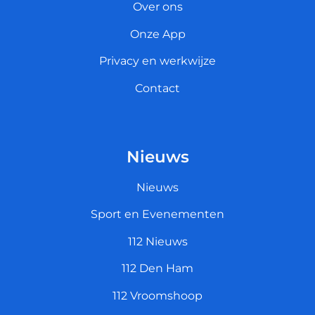
Over ons
Onze App
Privacy en werkwijze
Contact
Nieuws
Nieuws
Sport en Evenementen
112 Nieuws
112 Den Ham
112 Vroomshoop