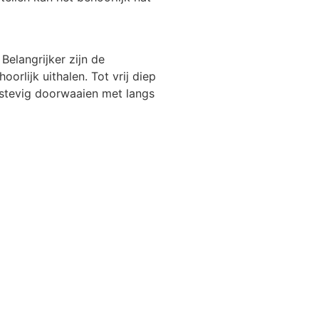
Belangrijker zijn de
rlijk uithalen. Tot vrij diep
 stevig doorwaaien met langs