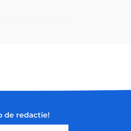
p de redactie!