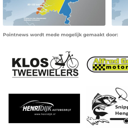
Pointnews wordt mede mogelijk gemaakt door: