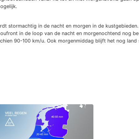
ogelijk.
rdt stormachtig in de nacht en morgen in de kustgebieden. 
oufront in de loop van de nacht en morgenochtend nog behoo
schien 90-100 km/u. Ook morgenmiddag blijft het nog land