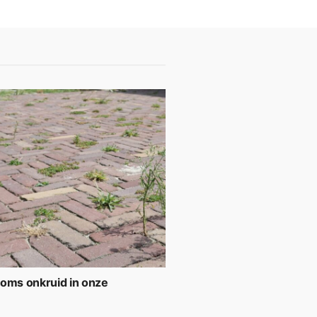
soms onkruid in onze