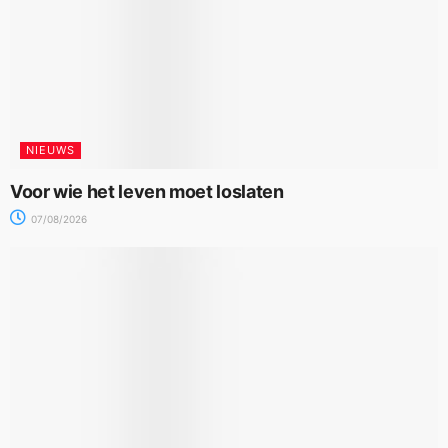
NIEUWS
Voor wie het leven moet loslaten
07/08/2026