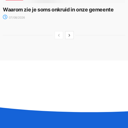
Waarom zie je soms onkruid in onze gemeente
07/08/2026