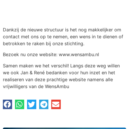
Dankzij de nieuwe structuur is het nog makkelijker om
contact met ons op te nemen, een wens in te dienen of
betrokken te raken bij onze stichting.
Bezoek nu onze website: www.wensambu.nl
Samen maken we het verschil! Langs deze weg willen
we ook Jan & René bedanken voor hun inzet en het
realiseren van deze prachtige website namens alle
vrijwilligers van de WensAmbu