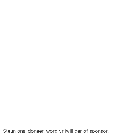
Steun ons: doneer, word vrijwilliger of sponsor.