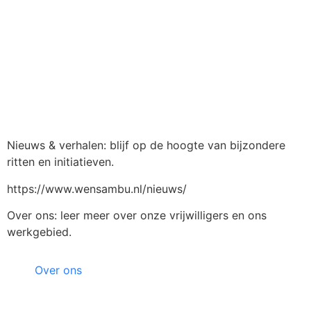
Nieuws & verhalen: blijf op de hoogte van bijzondere
ritten en initiatieven.
https://www.wensambu.nl/nieuws/
Over ons: leer meer over onze vrijwilligers en ons
werkgebied.
Over ons