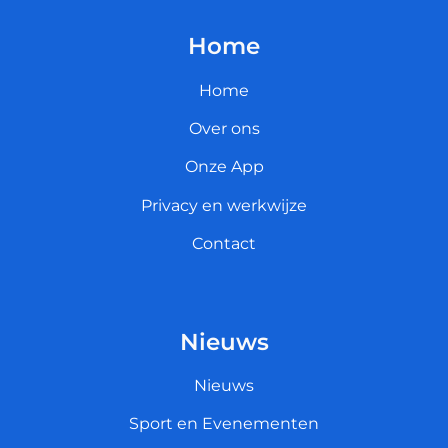
Home
Home
Over ons
Onze App
Privacy en werkwijze
Contact
Nieuws
Nieuws
Sport en Evenementen