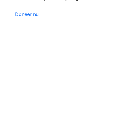
Doneer nu