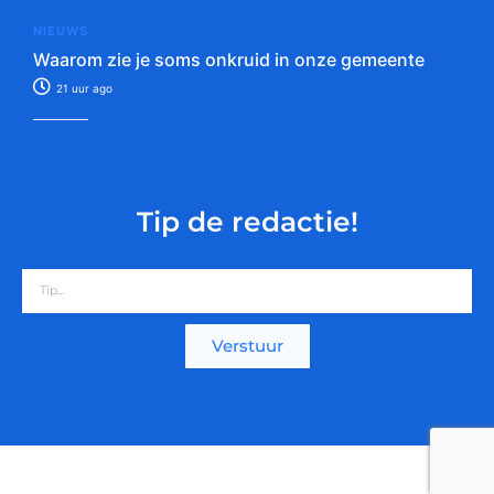
NIEUWS
Waarom zie je soms onkruid in onze gemeente
21 uur ago
Tip de redactie!
Verstuur