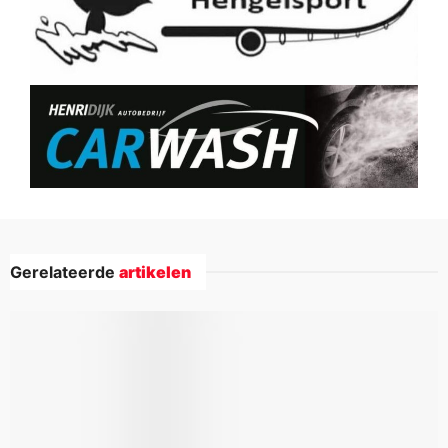
Gerelateerde
artikelen